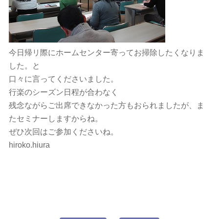
今日帰リ際にホームセンター寄ってお掃除したくなりま
した。と
口々に言ってくださいました。
行楽のシーズン日程が合わなく
残念ながらご出席できなかった方もおられましたが、ま
たセミナーしますからね。
ぜひ次回はご参加くださいね。
hiroko.hiura