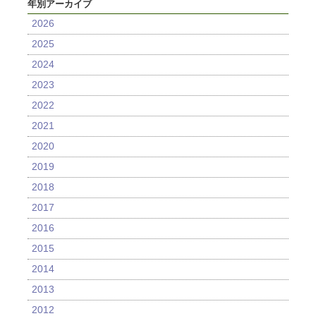
年別アーカイブ
2026
2025
2024
2023
2022
2021
2020
2019
2018
2017
2016
2015
2014
2013
2012