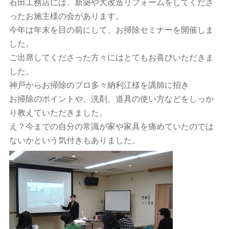
石田工務店には、新築や大改造リフォームをしてくださ
ったお施主様の会があります。
今年は年末を目の前にして、お掃除セミナーを開催しま
した。
ご出席してくださった方々にはとてもお喜びいただきま
した。
神戸からお掃除のプロ多々納利江様を講師に招き
お掃除のポイントや、洗剤、道具の使い方などをしっか
り教えていただきました。
え？今までの自分の常識が家や家具を痛めていたのでは
ないかという気付きもありました。