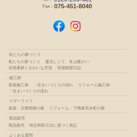
075-451-8040
Fax：
私たちの家づくり
私たちの家づくり
夏涼しくて、冬は暖かい
自然素材ときれいな空気
現場観察日誌
施工例
新築施工例
：住まいづくりの流れ
リフォーム施工例
：住まいづくりの流れ
マザーライフ
新築：京都西陣の家
リフォーム：下鴨東高木町の家
商品販売
商品販売
特定商取引法に基づく表記
よくある質問