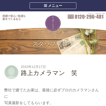
メニュー
スタッフブログ
2010年12月17日
路上カメラマン 笑
弊社で建てたお家は、最後に必ずプロのカメラマンさん
に
写真撮影をしてもらいます。