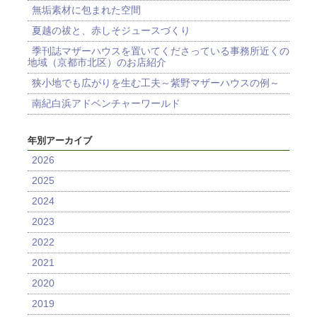
無垢素材に包まれた空間
夏越の祓と、赤しそジュースづくり
季刊誌マザーハウスを置いてくださっている事務所近くの
地域（京都市北区）のお店紹介
狭小地でも広がりを生む工夫～紫野マザーハウスの例～
南紀白浜アドベンチャーワールド
年別アーカイブ
2026
2025
2024
2023
2022
2021
2020
2019