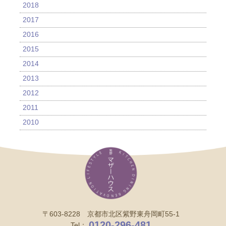
2018
2017
2016
2015
2014
2013
2012
2011
2010
〒603-8228 京都市北区紫野東舟岡町55-1
0120-296-481
Tel：