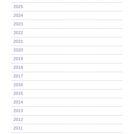
2025
2024
2023
2022
2021
2020
2019
2018
2017
2016
2015
2014
2013
2012
2011