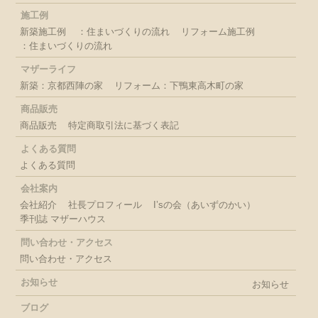
施工例
新築施工例
：住まいづくりの流れ
リフォーム施工例
：住まいづくりの流れ
マザーライフ
新築：京都西陣の家
リフォーム：下鴨東高木町の家
商品販売
商品販売
特定商取引法に基づく表記
よくある質問
よくある質問
会社案内
会社紹介
社長プロフィール
I’sの会（あいずのかい）
季刊誌 マザーハウス
問い合わせ・アクセス
問い合わせ・アクセス
お知らせ
お知らせ
ブログ