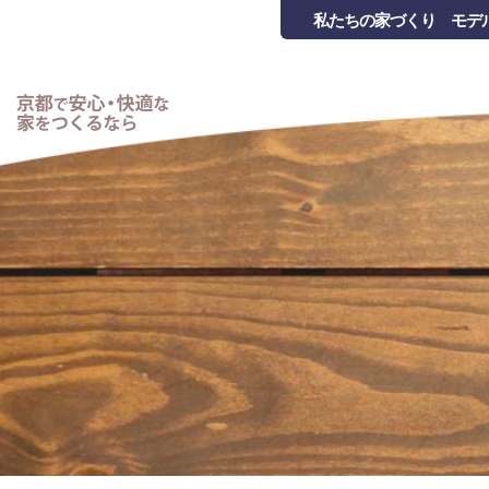
私たちの家づくり
モデ