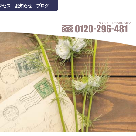
クセス
お知らせ
ブログ