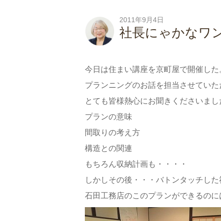
2011年9月4日
社長にゃかなワ
今日は住まい講座を京町屋で開催した
プランニングのお話を担当させていた
とても皆様熱心にお聞きくださいまし
プランの意味
間取りの考え方
構造との関連
もちろん収納計画も・・・・
しかしその後・・・バトンタッチした
石田工務店のこのプランができるのに