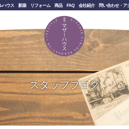
ルハウス
新築
リフォーム
商品
FAQ
会社紹介
問い合わせ・ア
スタッフブログ