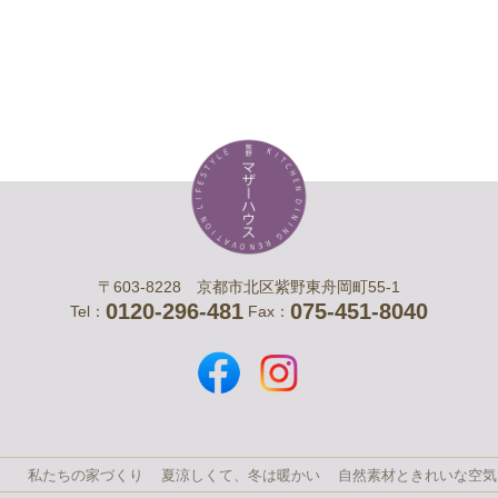
〒603-8228 京都市北区紫野東舟岡町55-1
0120-296-481
075-451-8040
Tel：
Fax：
私たちの家づくり
夏涼しくて、冬は暖かい
自然素材ときれいな空気