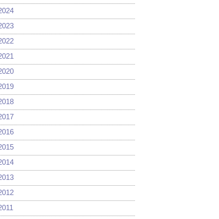
2024
2023
2022
2021
2020
2019
2018
2017
2016
2015
2014
2013
2012
2011