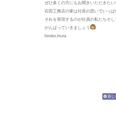
ぜひ多くの方にもお聞きいただきたい
石田工務店の家は社長の思いでいっぱ
それを実現するのが社員の私たちそし
がんばっていきましょう
hiroko.hiura
新し