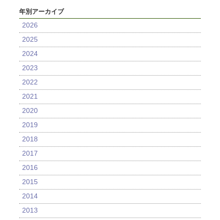
年別アーカイブ
2026
2025
2024
2023
2022
2021
2020
2019
2018
2017
2016
2015
2014
2013