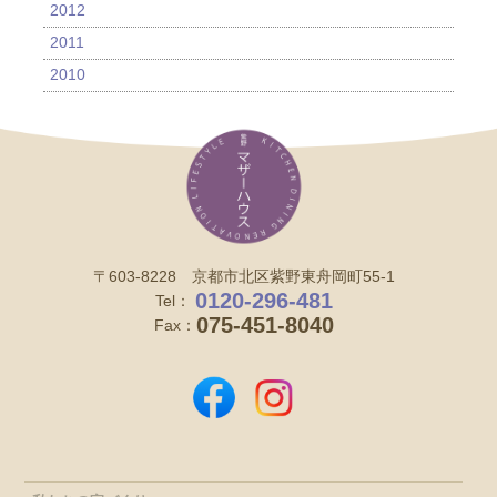
2012
2011
2010
〒603-8228 京都市北区紫野東舟岡町55-1
0120-296-481
Tel：
075-451-8040
Fax：