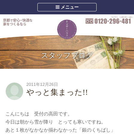
メニュー
スタッフブログ
2011年12月26日
やっと集まった!!
こんにちは 受付の高田です。
今日は朝から雪が降り とっても寒いですね。
あと１枚がなかなか揃わなかった「銀のくちばし」