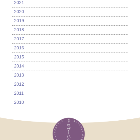
2021
2020
2019
2018
2017
2016
2015
2014
2013
2012
2011
2010