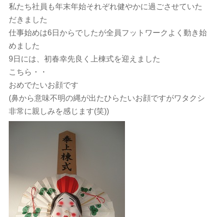
私たち社員も年末年始それぞれ健やかに過ごさせていた
だきました
仕事始めは6日からでしたが全員フットワークよく動き始
めました
9日には、初春幸先良く上棟式を迎えました
こちら・・
おめでたいお顔です
(鼻から意味不明の縄が出たひらたいお顔ですがワタクシ
非常に親しみを感じます(笑))