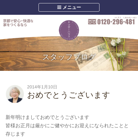
メニュー
スタッフブログ
2014年1月10日
おめでとうございます
新年明けましておめでとうございます
皆様お正月は厳かにご健やかにお迎えになられたことと
存じます