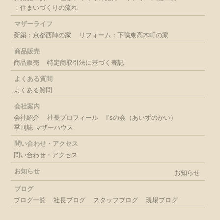
：住まいづくりの流れ
マザーライフ
新築：京都西陣の家
リフォーム：下鴨東高木町の家
商品販売
商品販売
特定商取引法に基づく表記
よくある質問
よくある質問
会社案内
会社紹介
社長プロフィール
I’sの会（あいずのかい）
季刊誌 マザーハウス
問い合わせ・アクセス
問い合わせ・アクセス
お知らせ
お知らせ
ブログ
ブログ一覧
社長ブログ
スタッフブログ
現場ブログ