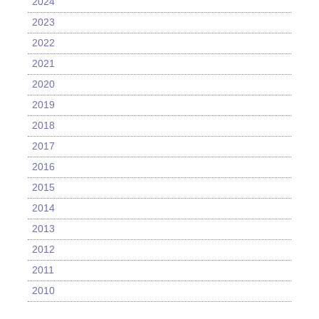
2024
2023
2022
2021
2020
2019
2018
2017
2016
2015
2014
2013
2012
2011
2010