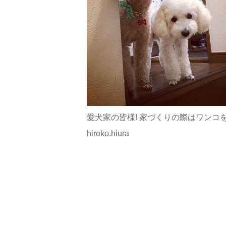
愛犬家の皆様! 家づくりの際はワン
hiroko.hiura