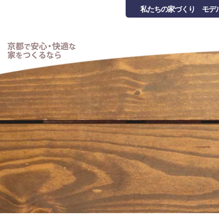
私たちの家づくり
モデ