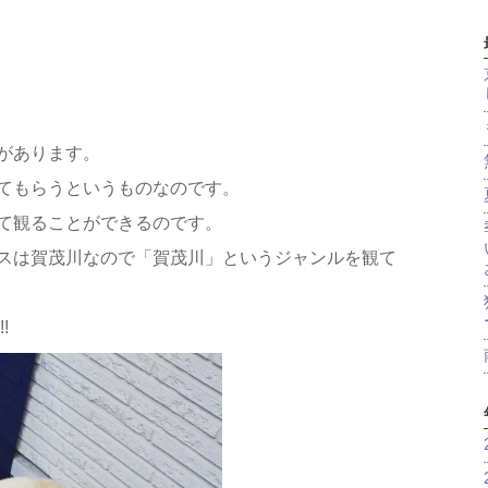
があります。
てもらうというものなのです。
て観ることができるのです。
スは賀茂川なので「賀茂川」というジャンルを観て
!