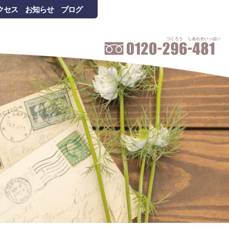
クセス
お知らせ
ブログ