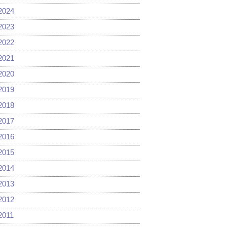
2024
2023
2022
2021
2020
2019
2018
2017
2016
2015
2014
2013
2012
2011