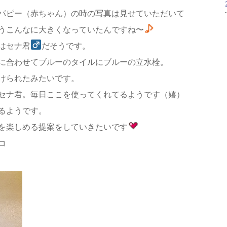
パピー（赤ちゃん）の時の写真は見せていただいて
うこんなに大きくなっていたんですね〜
はセナ君
だそうです。
に合わせてブルーのタイルにブルーの立水栓。
けられたみたいです。
セナ君。毎日ここを使ってくれてるようです（嬉）
るようです。
を楽しめる提案をしていきたいです
コ