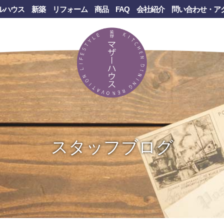
ルハウス
新築
リフォーム
商品
FAQ
会社紹介
問い合わせ・ア
スタッフブログ