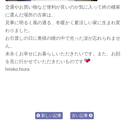
交通やお買い物など便利が良いのが気に入って終の棲家
に選んだ場所の古家は、
見事に明るく風の通る、冬暖かく夏涼しい家に生まれ変
わりました。
お引渡しの日に奥様の瞳の中で光った涙が忘れられませ
ん。
末永くお幸せにお暮らしいただきたいです。また、お顔
を見に行かせていただきたいものです
hiroko.hiura
新しい記事
古い記事