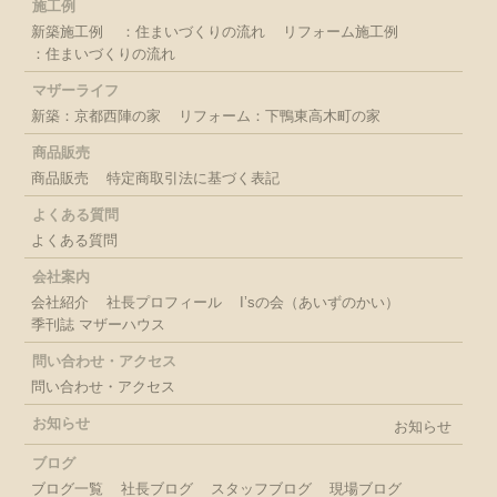
施工例
新築施工例
：住まいづくりの流れ
リフォーム施工例
：住まいづくりの流れ
マザーライフ
新築：京都西陣の家
リフォーム：下鴨東高木町の家
商品販売
商品販売
特定商取引法に基づく表記
よくある質問
よくある質問
会社案内
会社紹介
社長プロフィール
I’sの会（あいずのかい）
季刊誌 マザーハウス
問い合わせ・アクセス
問い合わせ・アクセス
お知らせ
お知らせ
ブログ
ブログ一覧
社長ブログ
スタッフブログ
現場ブログ