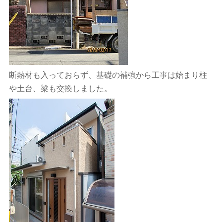
断熱材も入っておらず、基礎の補強から工事は始まり柱
や土台、梁も交換しました。