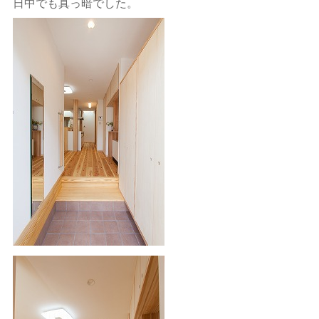
日中でも真っ暗でした。