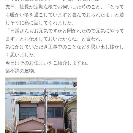
先日、社長が定期点検でお伺いした時のこと、「とって
も暖かい冬を過ごしていますと喜んでおられたよ」と嬉
しそうに私に話してくれました。
「日浦さんもお元気ですかと聞かれたので元気にやって
ます」とお伝えしておいたからね。と言われ、
気にかけていただき工事中のことなどを思い出し懐かし
く思いました。
今日はそのお住まいをご紹介しますね。
築不詳の建物。