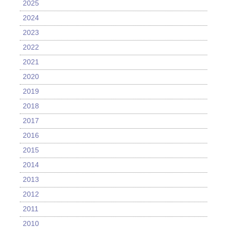
2025
2024
2023
2022
2021
2020
2019
2018
2017
2016
2015
2014
2013
2012
2011
2010