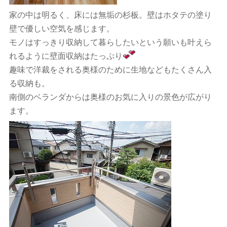
家の中は明るく、床には無垢の杉板。壁はホタテの塗り
壁で優しい空気を感じます。
モノはすっきり収納して暮らしたいという願いも叶えら
れるように壁面収納はたっぷり
趣味で洋裁をされる奥様のために生地などもたくさん入
る収納も。
南側のベランダからは奥様のお気に入りの景色が広がり
ます。