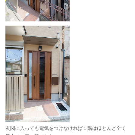
玄関に入っても電気をつけなければ１階はほとんど全て