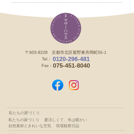
〒603-8228 京都市北区紫野東舟岡町55-1
0120-296-481
Tel：
075-451-8040
Fax：
私たちの家づくり
私たちの家づくり
夏涼しくて、冬は暖かい
自然素材ときれいな空気
現場観察日誌