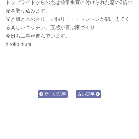
トップライトからの光は通常垂直に付けられた窓の3倍の
光を取り込みます。
光と風と木の香り、肌触り・・・トントンが聞こえてく
る楽しいキッチン。五感が喜ぶ家づくり
今日も工事が進んでいます。
hiroko.hiura
新しい記事
古い記事