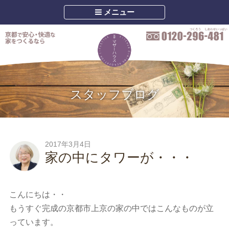
メニュー
スタッフブログ
2017年3月4日
家の中にタワーが・・・
こんにちは・・
もうすぐ完成の京都市上京の家の中ではこんなものが立
っています。