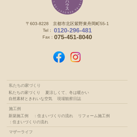
〒603-8228 京都市北区紫野東舟岡町55-1
0120-296-481
Tel：
075-451-8040
Fax：
私たちの家づくり
私たちの家づくり
夏涼しくて、冬は暖かい
自然素材ときれいな空気
現場観察日誌
施工例
新築施工例
：住まいづくりの流れ
リフォーム施工例
：住まいづくりの流れ
マザーライフ