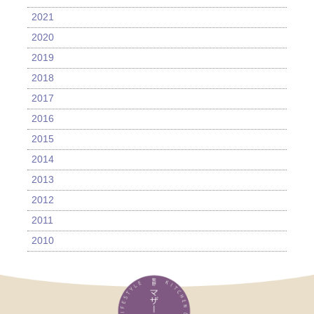
2021
2020
2019
2018
2017
2016
2015
2014
2013
2012
2011
2010