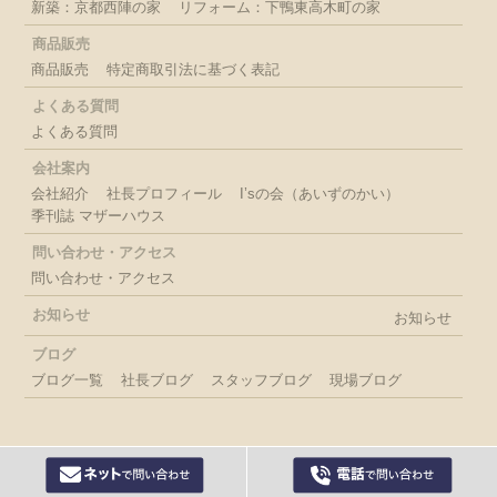
新築：京都西陣の家
リフォーム：下鴨東高木町の家
商品販売
商品販売
特定商取引法に基づく表記
よくある質問
よくある質問
会社案内
会社紹介
社長プロフィール
I’sの会（あいずのかい）
季刊誌 マザーハウス
問い合わせ・アクセス
問い合わせ・アクセス
お知らせ
お知らせ
ブログ
ブログ一覧
社長ブログ
スタッフブログ
現場ブログ
(C) 株式会社 石田工務店 ISHIDA koumuten All rights reserved.