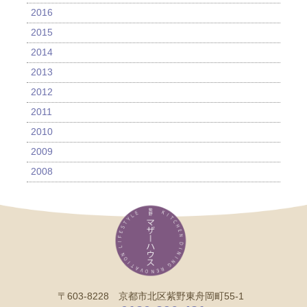
2016
2015
2014
2013
2012
2011
2010
2009
2008
〒603-8228 京都市北区紫野東舟岡町55-1