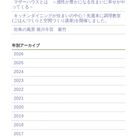
マザーハウスとは ～感性が豊かになる住まいに幸せがや
ってくる～
キッチンダイニングが住まいの中心！先週末に調理教室
(ごはんづくりと空間づくり講座)を開催しました。
街角の風景 堀川今宮 紫竹
年別アーカイブ
2026
2025
2024
2023
2022
2021
2020
2019
2018
2017