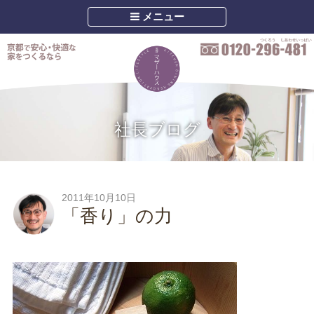
メニュー
社長ブログ
2011年10月10日
「香り」の力