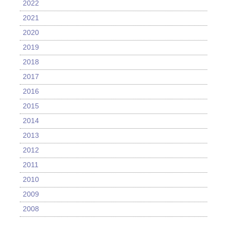
2022
2021
2020
2019
2018
2017
2016
2015
2014
2013
2012
2011
2010
2009
2008