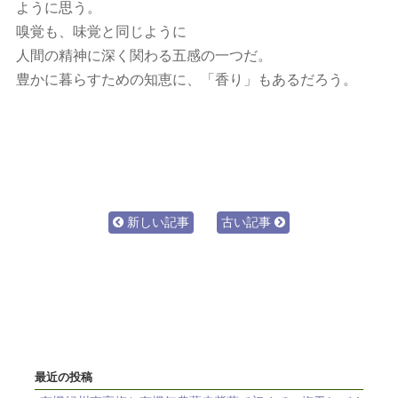
ように思う。
嗅覚も、味覚と同じように
人間の精神に深く関わる五感の一つだ。
豊かに暮らすための知恵に、「香り」もあるだろう。
新しい記事
古い記事
最近の投稿