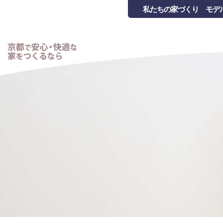
私たちの家づくり
モデ