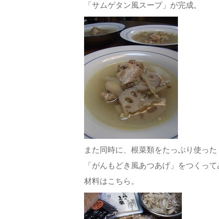
「サムゲタン風スープ」が完成。
また同時に、根菜類をたっぷり使った
「がんもどき風あつあげ」をつくって
材料はこちら。