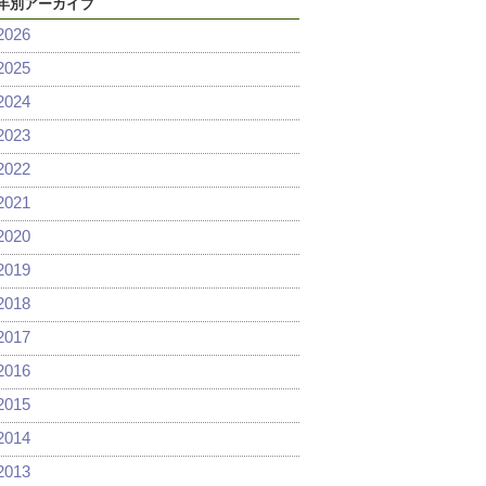
年別アーカイブ
2026
2025
2024
2023
2022
2021
2020
2019
2018
2017
2016
2015
2014
2013