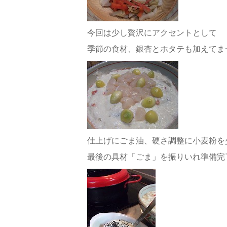
今回は少し贅沢にアクセントとして
季節の食材、銀杏とホタテも加えてま
仕上げにごま油、硬さ調整に小麦粉を
最後の具材「ごま」を振りいれ準備完