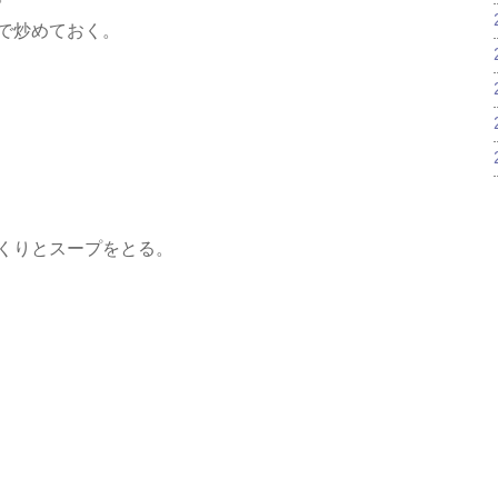
で炒めておく。
くりとスープをとる。