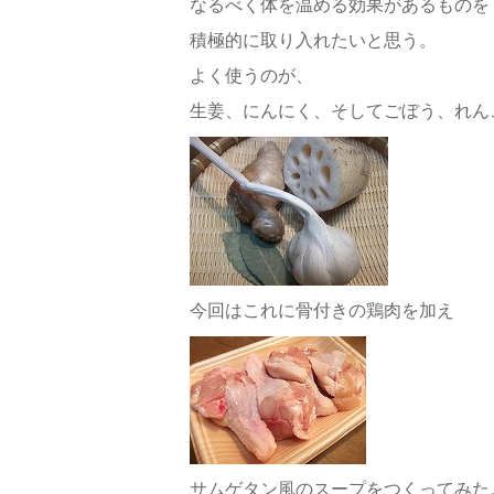
なるべく体を温める効果があるものを
積極的に取り入れたいと思う。
よく使うのが、
生姜、にんにく、そしてごぼう、れん
今回はこれに骨付きの鶏肉を加え
サムゲタン風のスープをつくってみた