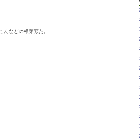
こんなどの根菜類だ。
。