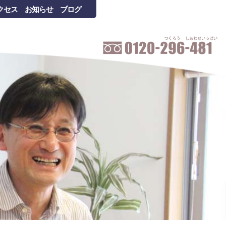
クセス
お知らせ
ブログ