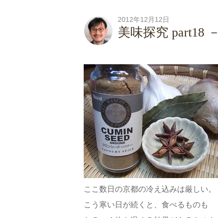
2012年12月12日
美味探究 part18
ここ数日の京都の冷え込みは厳しい。
こう寒い日が続くと、食べるものも