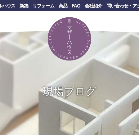
ルハウス
新築
リフォーム
商品
FAQ
会社紹介
問い合わせ・ア
現場ブログ