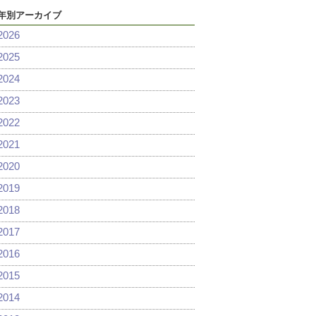
年別アーカイブ
2026
2025
2024
2023
2022
2021
2020
2019
2018
2017
2016
2015
2014