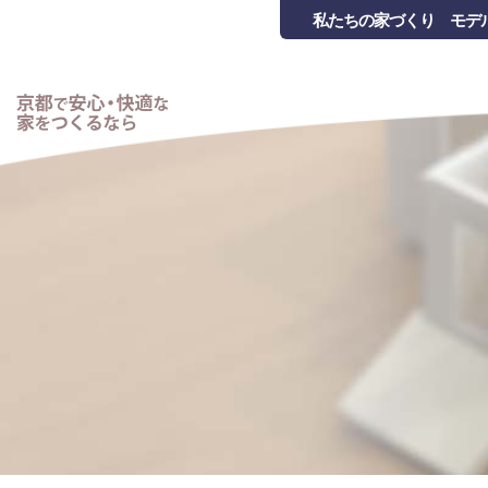
私たちの家づくり
モデ