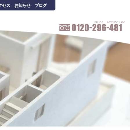
クセス
お知らせ
ブログ