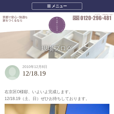
メニュー
現場ブログ
2010年12月8日
12/18.19
右京区O様邸、いよいよ完成します。
12/18.19（土、日）ぜひお待ちしております。