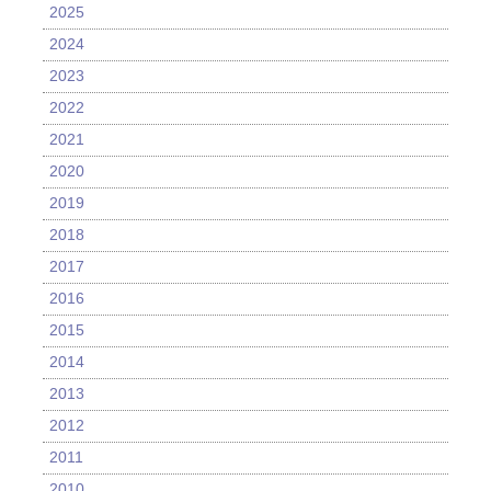
2025
2024
2023
2022
2021
2020
2019
2018
2017
2016
2015
2014
2013
2012
2011
2010