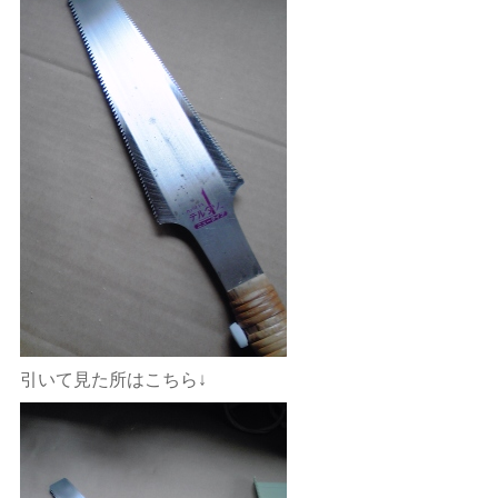
引いて見た所はこちら↓