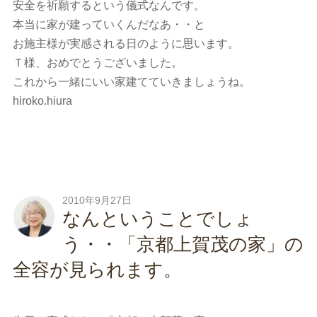
安全を祈願するという儀式なんです。
本当に家が建っていくんだなあ・・と
お施主様が実感される日のように思います。
Ｔ様、おめでとうございました。
これから一緒にいい家建てていきましょうね。
hiroko.hiura
2010年9月27日
なんということでしょ
う・・「京都上賀茂の家」の
全容が見られます。