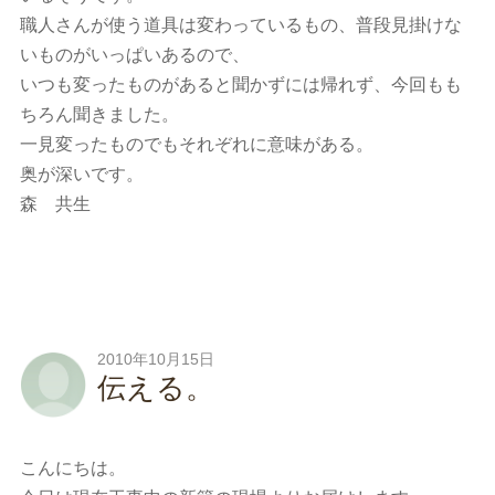
職人さんが使う道具は変わっているもの、普段見掛けな
いものがいっぱいあるので、
いつも変ったものがあると聞かずには帰れず、今回もも
ちろん聞きました。
一見変ったものでもそれぞれに意味がある。
奥が深いです。
森 共生
2010年10月15日
伝える。
こんにちは。