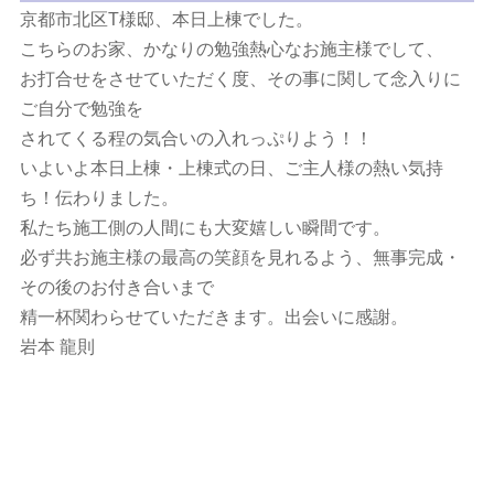
京都市北区T様邸、本日上棟でした。
こちらのお家、かなりの勉強熱心なお施主様でして、
お打合せをさせていただく度、その事に関して念入りに
ご自分で勉強を
されてくる程の気合いの入れっぷりよう！！
いよいよ本日上棟・上棟式の日、ご主人様の熱い気持
ち！伝わりました。
私たち施工側の人間にも大変嬉しい瞬間です。
必ず共お施主様の最高の笑顔を見れるよう、無事完成・
その後のお付き合いまで
精一杯関わらせていただきます。出会いに感謝。
岩本 龍則