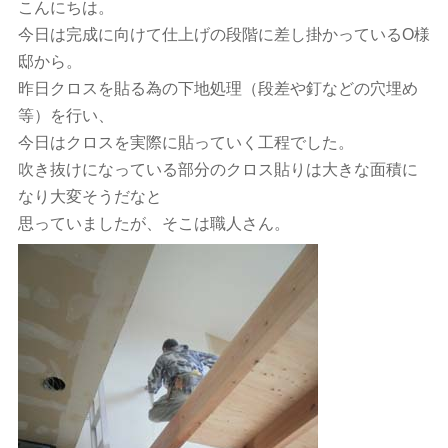
こんにちは。
今日は完成に向けて仕上げの段階に差し掛かっているO様
邸から。
昨日クロスを貼る為の下地処理（段差や釘などの穴埋め
等）を行い、
今日はクロスを実際に貼っていく工程でした。
吹き抜けになっている部分のクロス貼りは大きな面積に
なり大変そうだなと
思っていましたが、そこは職人さん。