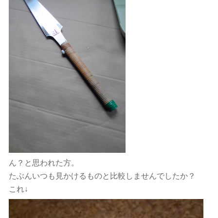
ん？と思われた方。
たぶんいつも見かけるものと比較しませんでしたか？
これ↓