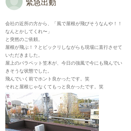
緊急出動
会社の近所の方から、「風で屋根が飛びそうなんや！！
なんとかしてくれ〜」
と突然のご依頼。
屋根が飛ぶ！？とビックリしながらも現場に直行させて
いただきました。
屋上のパラペット笠木が、今日の強風で今にも飛んでい
きそうな状態でした。
飛んでいく前でホント良かったです。笑
それと屋根じゃなくてもっと良かったです。笑