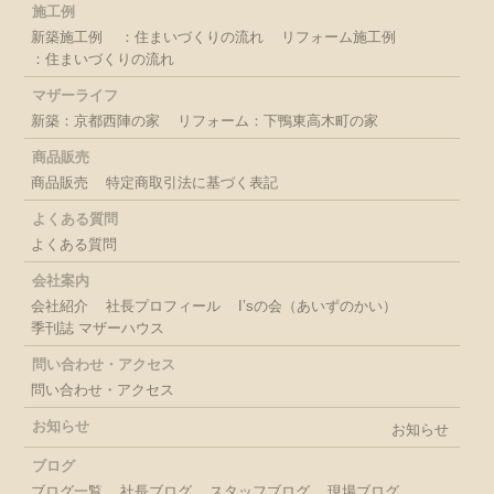
施工例
新築施工例
：住まいづくりの流れ
リフォーム施工例
：住まいづくりの流れ
マザーライフ
新築：京都西陣の家
リフォーム：下鴨東高木町の家
商品販売
商品販売
特定商取引法に基づく表記
よくある質問
よくある質問
会社案内
会社紹介
社長プロフィール
I’sの会（あいずのかい）
季刊誌 マザーハウス
問い合わせ・アクセス
問い合わせ・アクセス
お知らせ
お知らせ
ブログ
ブログ一覧
社長ブログ
スタッフブログ
現場ブログ