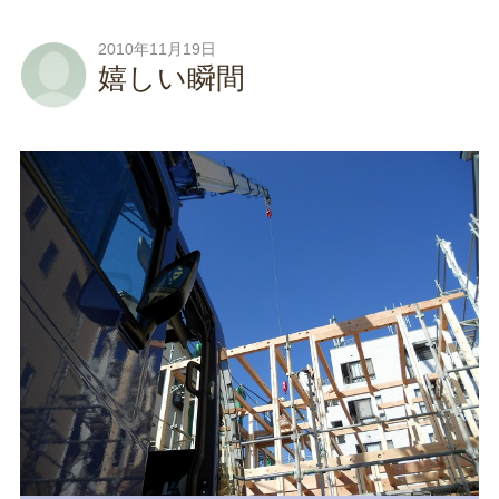
2010年11月19日
嬉しい瞬間