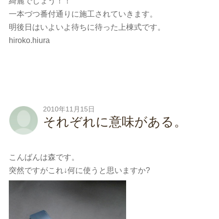
綺麗でしょう！！
一本づつ番付通りに施工されていきます。
明後日はいよいよ待ちに待った上棟式です。
hiroko.hiura
2010年11月15日
それぞれに意味がある。
こんばんは森です。
突然ですがこれ↓何に使うと思いますか?