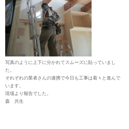
写真のように上下に分かれてスムーズに貼っていまし
た。
それぞれの業者さんの連携で今日も工事は着々と進んで
います。
現場より報告でした。
森 共生