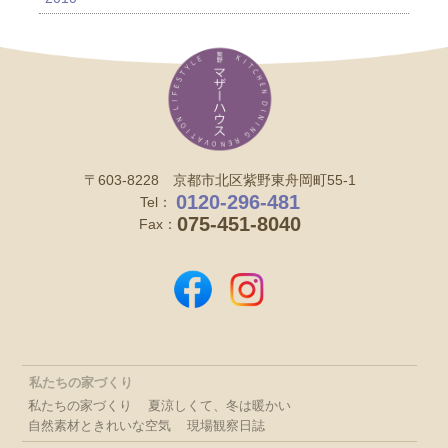
〒603-8228 京都市北区紫野東舟岡町55-1
0120-296-481
Tel：
075-451-8040
Fax：
私たちの家づくり
私たちの家づくり
夏涼しくて、冬は暖かい
自然素材ときれいな空気
現場観察日誌