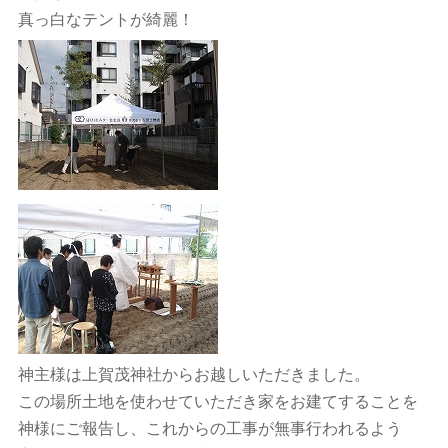
真っ白なテントが綺麗！
神主様は上賀茂神社からお越しいただきました。
この場所土地を使わせていただき家をお建てすることを
神様にご報告し、これからの工事が無事行われるよう