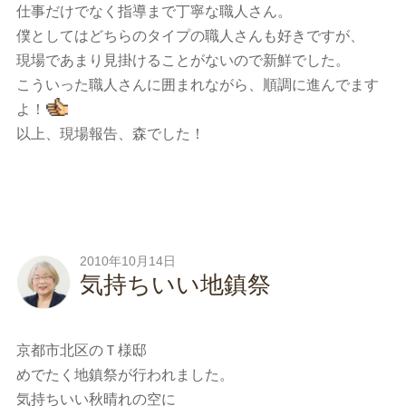
仕事だけでなく指導まで丁寧な職人さん。
僕としてはどちらのタイプの職人さんも好きですが、
現場であまり見掛けることがないので新鮮でした。
こういった職人さんに囲まれながら、順調に進んでます
よ！
以上、現場報告、森でした！
2010年10月14日
気持ちいい地鎮祭
京都市北区のＴ様邸
めでたく地鎮祭が行われました。
気持ちいい秋晴れの空に