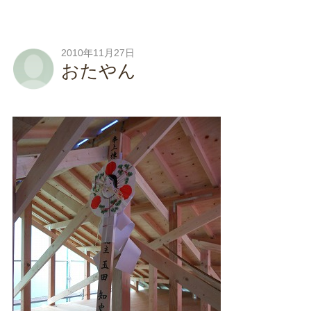
2010年11月27日
おたやん