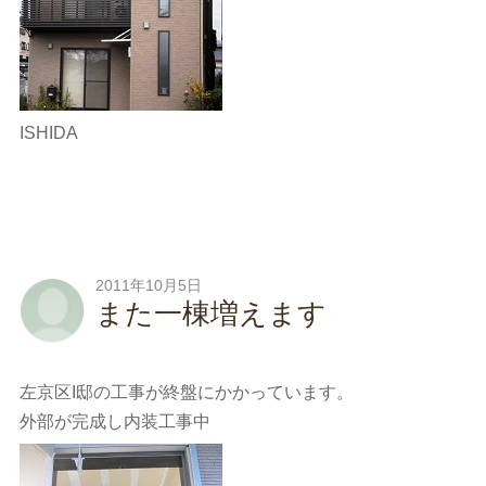
ISHIDA
2011年10月5日
また一棟増えます
左京区I邸の工事が終盤にかかっています。
外部が完成し内装工事中