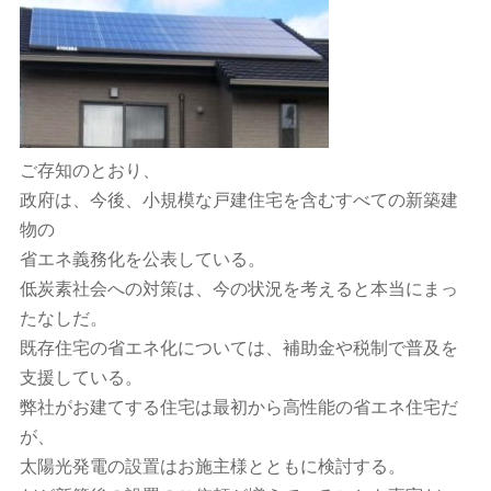
ご存知のとおり、
政府は、今後、小規模な戸建住宅を含むすべての新築建
物の
省エネ義務化を公表している。
低炭素社会への対策は、今の状況を考えると本当にまっ
たなしだ。
既存住宅の省エネ化については、補助金や税制で普及を
支援している。
弊社がお建てする住宅は最初から高性能の省エネ住宅だ
が、
太陽光発電の設置はお施主様とともに検討する。