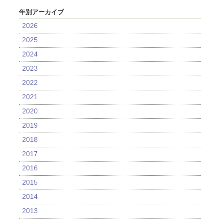
年別アーカイブ
2026
2025
2024
2023
2022
2021
2020
2019
2018
2017
2016
2015
2014
2013