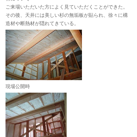
ご来場いただいた方によく見ていただくことができた。
その後、天井には美しい杉の無垢板が貼られ、徐々に構
造材や断熱材が隠れてきている。
現場公開時