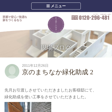
メニュー
現場ブログ
2011年12月26日
京のまちなか緑化助成 2
先月お引渡しさせていただきましたお客様邸にて、
緑化助成を使い工事をさせていただきました。