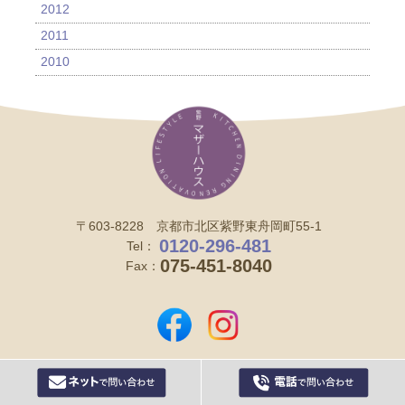
2012
2011
2010
〒603-8228 京都市北区紫野東舟岡町55-1
0120-296-481
Tel：
075-451-8040
Fax：