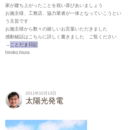
家が建ち上がったことを祝い喜びあいましょう
お施主様、工務店、協力業者が一体となっていこうとい
う主旨です
お施主様から数々の嬉しいお言葉いただきました
感動秘話はこちらに詳しく書きました ご覧ください
→
ことだま日記
hiroko.hiura
2011年10月13日
太陽光発電