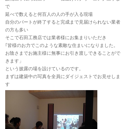
で
延べで数えると何百人の人の手が入る現場
自分のパートが終了すると完成まで見届けられない業者
の方も多い
そこで石田工務店では業者様にお集まりいただき
｢皆様のお力でこのような素敵な住まいになりました。
お陰さまでお施主様に無事にお引き渡しできることがで
きます」
という披露の場を設けているのです。
まずは建築中の写真を全員にダイジェストでお見せしま
す