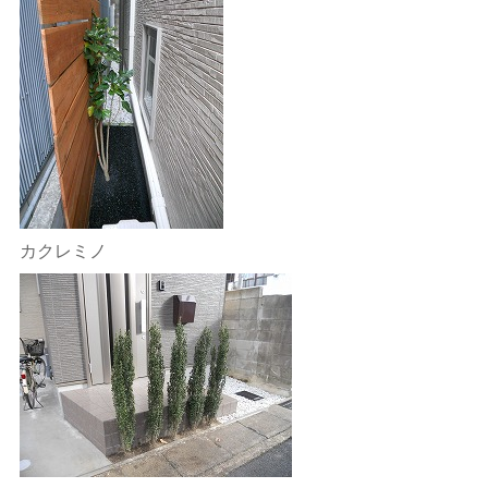
カクレミノ