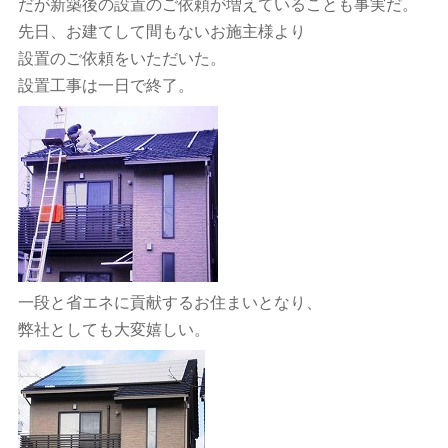
だが新築後の設置のご依頼が増えていることも事実だ。
先日、お建てして間もないお施主様より
設置のご依頼をいただいた。
設置工事は一日で終了。
一段と省エネに貢献するお住まいとなり、
弊社としても大変嬉しい。