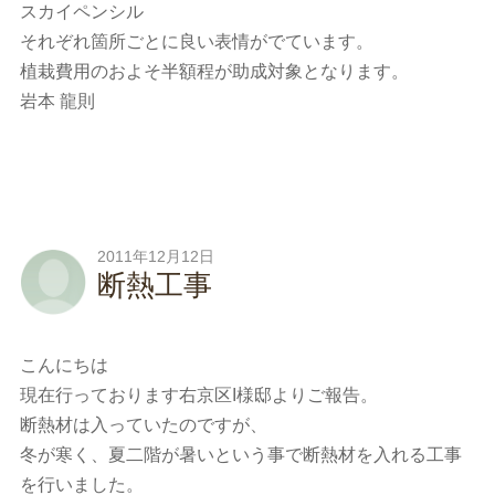
スカイペンシル
それぞれ箇所ごとに良い表情がでています。
植栽費用のおよそ半額程が助成対象となります。
岩本 龍則
2011年12月12日
断熱工事
こんにちは
現在行っております右京区I様邸よりご報告。
断熱材は入っていたのですが、
冬が寒く、夏二階が暑いという事で断熱材を入れる工事
を行いました。