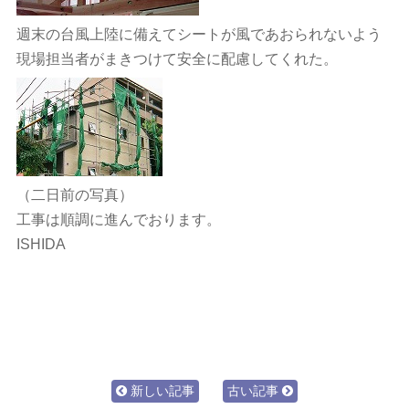
週末の台風上陸に備えてシートが風であおられないよう
現場担当者がまきつけて安全に配慮してくれた。
（二日前の写真）
工事は順調に進んでおります。
ISHIDA
新しい記事
古い記事