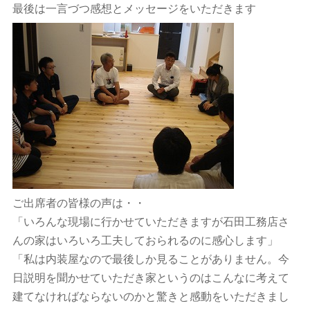
最後は一言づつ感想とメッセージをいただきます
ご出席者の皆様の声は・・
「いろんな現場に行かせていただきますが石田工務店さ
んの家はいろいろ工夫しておられるのに感心します」
「私は内装屋なので最後しか見ることがありません。今
日説明を聞かせていただき家というのはこんなに考えて
建てなければならないのかと驚きと感動をいただきまし