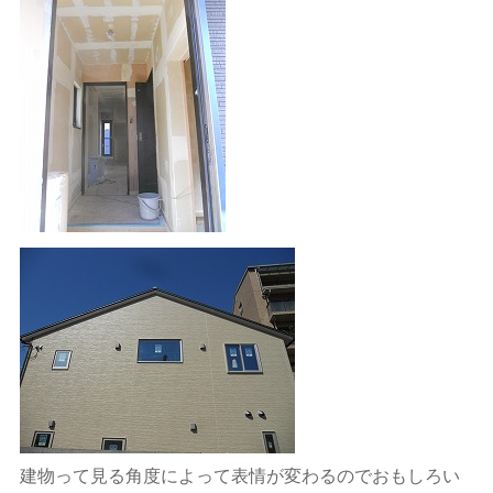
建物って見る角度によって表情が変わるのでおもしろい