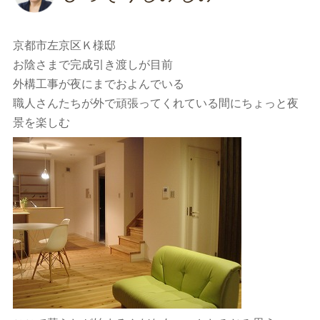
京都市左京区Ｋ様邸
お陰さまで完成引き渡しが目前
外構工事が夜にまでおよんでいる
職人さんたちが外で頑張ってくれている間にちょっと夜
景を楽しむ