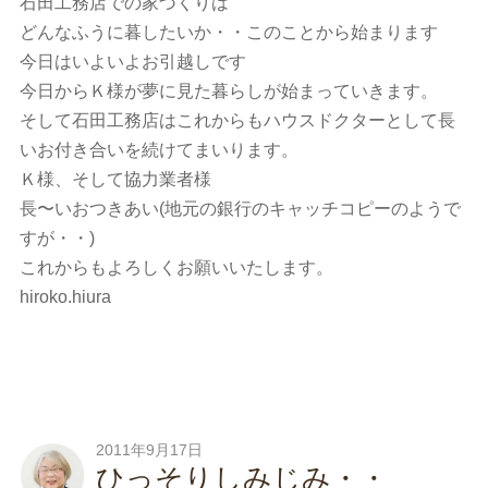
石田工務店での家づくりは
どんなふうに暮したいか・・このことから始まります
今日はいよいよお引越しです
今日からＫ様が夢に見た暮らしが始まっていきます。
そして石田工務店はこれからもハウスドクターとして長
いお付き合いを続けてまいります。
Ｋ様、そして協力業者様
長〜いおつきあい(地元の銀行のキャッチコピーのようで
すが・・)
これからもよろしくお願いいたします。
hiroko.hiura
2011年9月17日
ひっそりしみじみ・・