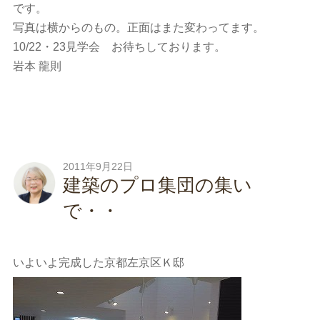
です。
写真は横からのもの。正面はまた変わってます。
10/22・23見学会 お待ちしております。
岩本 龍則
2011年9月22日
建築のプロ集団の集い
で・・
いよいよ完成した京都左京区Ｋ邸