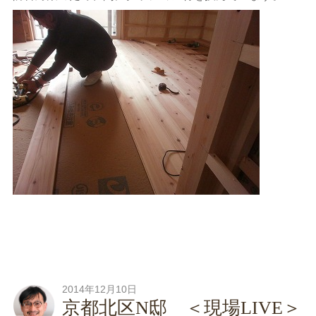
2014年12月10日
京都北区N邸 ＜現場LIVE＞