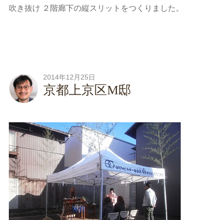
吹き抜け ２階廊下の縦スリットをつくりました。
2014年12月25日
京都上京区M邸