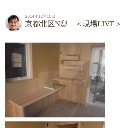
2014年12月15日
京都北区N邸 ＜現場LIVE＞