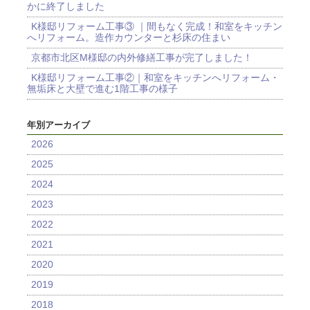
かに終了しました
K様邸リフォーム工事③ ｜間もなく完成！和室をキッチン
へリフォーム。造作カウンターと杉床の住まい
京都市北区M様邸の内外修繕工事が完了しました！
K様邸リフォーム工事②｜和室をキッチンへリフォーム・
無垢床と大壁で進む1階工事の様子
年別アーカイブ
2026
2025
2024
2023
2022
2021
2020
2019
2018