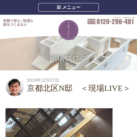
メニュー
現場ブログ
2014年12月27日
京都北区N邸 ＜現場LIVE＞