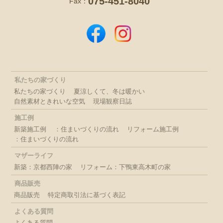
075-451-8040
Fax：
私たちの家づくり
私たちの家づくり
夏涼しくて、冬は暖かい
自然素材ときれいな空気
現場観察日誌
施工例
新築施工例
：住まいづくりの流れ
リフォーム施工例
：住まいづくりの流れ
マザーライフ
新築：京都西陣の家
リフォーム：下鴨東高木町の家
商品販売
商品販売
特定商取引法に基づく表記
よくある質問
よくある質問