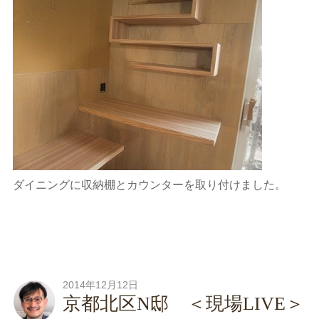
ダイニングに収納棚とカウンターを取り付けました。
2014年12月12日
京都北区N邸 ＜現場LIVE＞