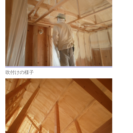
吹付けの様子