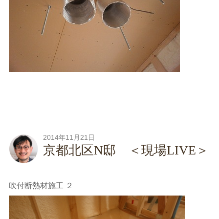
2014年11月21日
京都北区N邸 ＜現場LIVE＞
吹付断熱材施工 ２