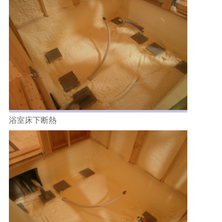
浴室床下断熱