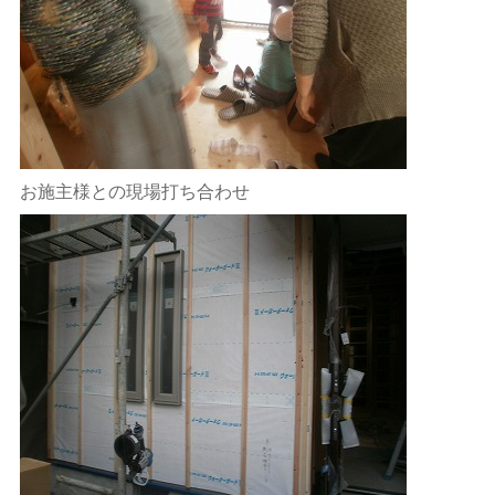
お施主様との現場打ち合わせ