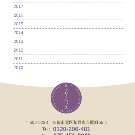
2017
2016
2015
2014
2013
2012
2011
2010
〒603-8228 京都市北区紫野東舟岡町55-1
0120-296-481
Tel：