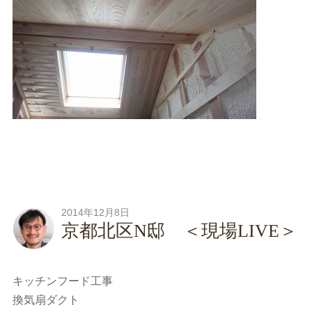
2014年12月8日
京都北区N邸 ＜現場LIVE＞
キッチンフード工事
換気扇ダクト