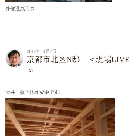
外部通気工事
2014年11月7日
京都市北区N邸 ＜現場LIVE
＞
天井、壁下地作成中です。