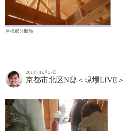
屋根部分断熱
2014年11月17日
京都市北区N邸＜現場LIVE＞