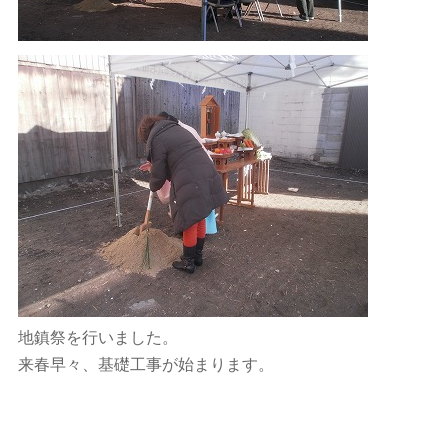
地鎮祭を行いました。
来春早々、基礎工事が始まります。