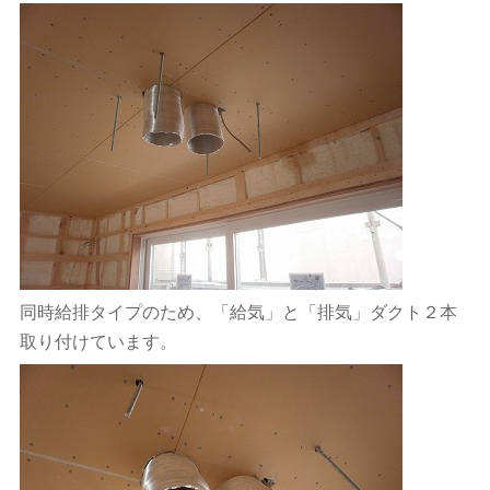
同時給排タイプのため、「給気」と「排気」ダクト２本
取り付けています。