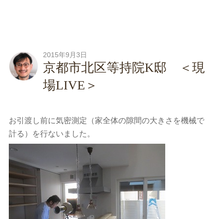
2015年9月3日
京都市北区等持院K邸 ＜現
場LIVE＞
お引渡し前に気密測定（家全体の隙間の大きさを機械で
計る）を行ないました。