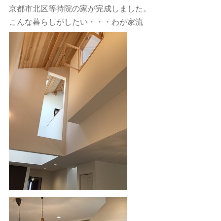
京都市北区等持院の家が完成しました。
こんな暮らしがしたい・・・わが家流