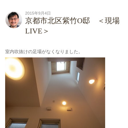
2015年9月4日
京都市北区紫竹O邸 ＜現場
LIVE＞
室内吹抜けの足場がなくなりました。