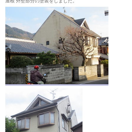
屋根 外壁部分の塗装をしました。