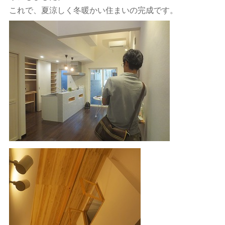
これで、夏涼しく冬暖かい住まいの完成です。