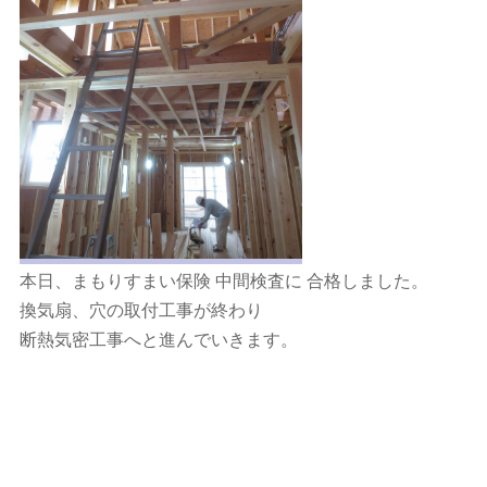
本日、まもりすまい保険 中間検査に 合格しました。
換気扇、穴の取付工事が終わり
断熱気密工事へと進んでいきます。