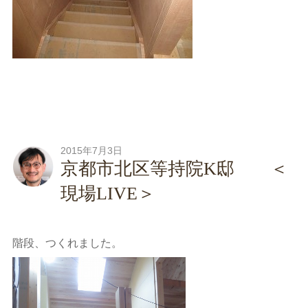
2015年7月3日
京都市北区等持院K邸 ＜
現場LIVE＞
階段、つくれました。