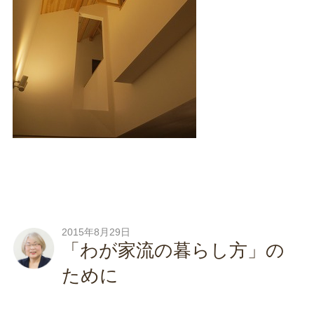
2015年8月29日
「わが家流の暮らし方」の
ために