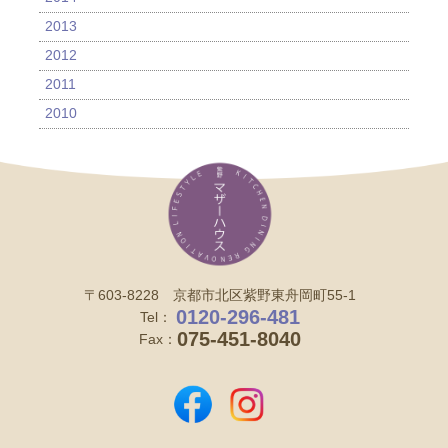
2013
2012
2011
2010
〒603-8228 京都市北区紫野東舟岡町55-1
0120-296-481
Tel：
075-451-8040
Fax：