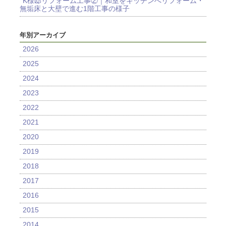
K様邸リフォーム工事②｜和室をキッチンへリフォーム・
無垢床と大壁で進む1階工事の様子
年別アーカイブ
2026
2025
2024
2023
2022
2021
2020
2019
2018
2017
2016
2015
2014