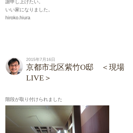
謝申し上げたい。
いい家になりました。
hiroko.hiura
2015年7月16日
京都市北区紫竹O邸 ＜現場
LIVE＞
階段が取り付けられました