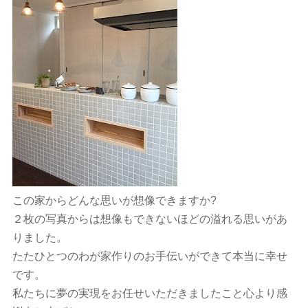
この家からどんな思いが想像できますか?
２枚の写真からは想像もできないほどの溢れる思いがあ
りました。
たたひとつのわが家作りのお手伝いができて本当に幸せ
です。
私たちに夢の実現をお任せいただきましたこと心より感