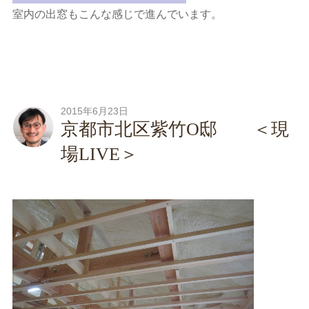
室内の出窓もこんな感じで進んでいます。
2015年6月23日
京都市北区紫竹O邸 ＜現
場LIVE＞