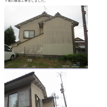
下屋の板金工事をしました。