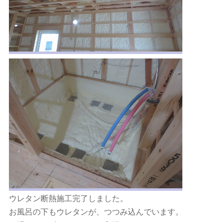
ウレタン断熱施工完了しました。
お風呂の下もウレタンが、つつみ込んでいます。