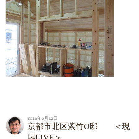
2015年6月12日
京都市北区紫竹O邸 ＜現
場LIVE＞