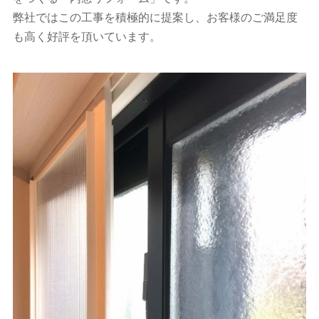
弊社ではこの工事を積極的に提案し、お客様のご満足度
も高く好評を頂いています。