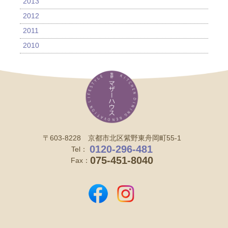
2013
2012
2011
2010
〒603-8228 京都市北区紫野東舟岡町55-1
0120-296-481
Tel：
075-451-8040
Fax：