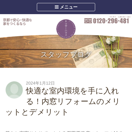
メニュー
スタッフブログ
2024年1月12日
快適な室内環境を手に入れ
る！内窓リフォームのメリ
ットとデメリット