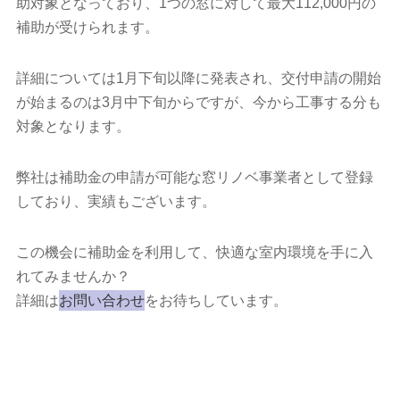
助対象となっており、1つの窓に対して最大112,000円の
補助が受けられます。
詳細については1月下旬以降に発表され、交付申請の開始
が始まるのは3月中下旬からですが、今から工事する分も
対象となります。
弊社は補助金の申請が可能な窓リノベ事業者として登録
しており、実績もございます。
この機会に補助金を利用して、快適な室内環境を手に入
れてみませんか？
詳細は
お問い合わせ
をお待ちしています。