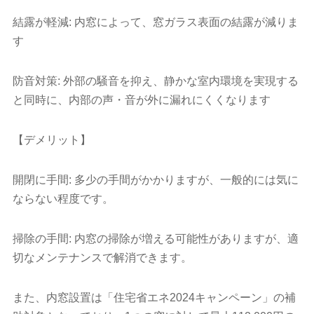
結露が軽減: 内窓によって、窓ガラス表面の結露が減りま
す
防音対策: 外部の騒音を抑え、静かな室内環境を実現する
と同時に、内部の声・音が外に漏れにくくなります
【デメリット】
開閉に手間: 多少の手間がかかりますが、一般的には気に
ならない程度です。
掃除の手間: 内窓の掃除が増える可能性がありますが、適
切なメンテナンスで解消できます。
また、内窓設置は「住宅省エネ2024キャンペーン」の補