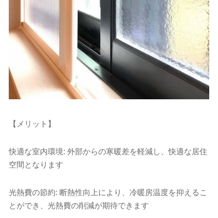
【メリット】
快適な室内環境: 外部からの寒暖差を軽減し、快適な居住
空間となります
光熱費の節約: 断熱性向上により、冷暖房温度を抑えるこ
とができ、光熱費の削減が期待できます