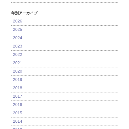
年別アーカイブ
2026
2025
2024
2023
2022
2021
2020
2019
2018
2017
2016
2015
2014