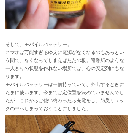
そして、モバイルバッテリー。
スマホは万能すぎるゆえに電源がなくなるのもあっとい
う間で、なくなってしまえばただの板。避難所のような
一人きりの状態を作れない場所では、心の安定剤にもな
ります。
モバイルバッテリーは一個持っていて、外出するときに
たまに使います。今までは定位置を決めていませんでし
たが、これからは使い終わったら充電をし、防災リュッ
クの中へしまっておくことにしました。