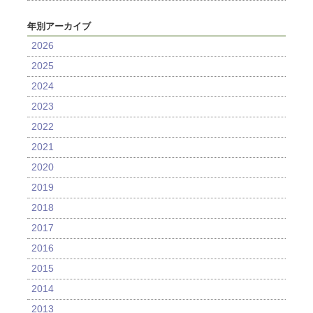
年別アーカイブ
2026
2025
2024
2023
2022
2021
2020
2019
2018
2017
2016
2015
2014
2013