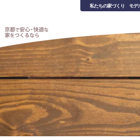
私たちの家づくり
モデ