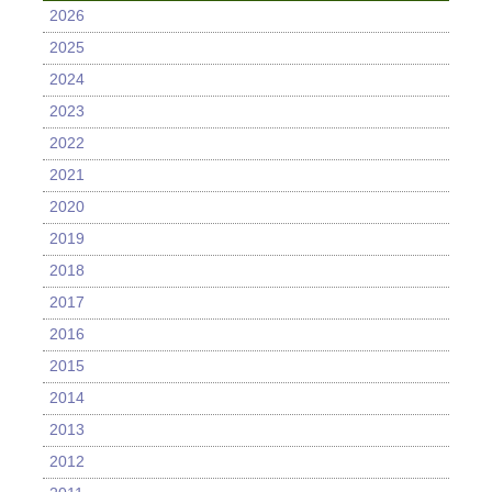
2026
2025
2024
2023
2022
2021
2020
2019
2018
2017
2016
2015
2014
2013
2012