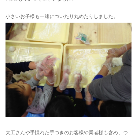
小さいお子様も一緒についたり丸めたりしました。
大工さんや手慣れた手つきのお客様や業者様も含め、つ