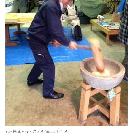
↑社長もついてくださいました。