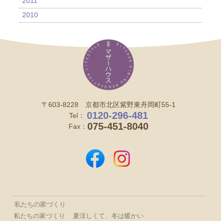
2011
2010
〒603-8228 京都市北区紫野東舟岡町55-1
0120-296-481
Tel：
075-451-8040
Fax：
私たちの家づくり
私たちの家づくり
夏涼しくて、冬は暖かい