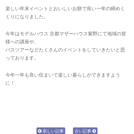
楽しい年末イベントとおいしいお餅で良い一年の締めく
くりになりました。
今年はモデルハウス 京都マザーハウス紫野にて地域の皆
様への講座や、
バスツアーなどたくさんのイベントをしていきたいと思
っております。
今年一年も良い住まいで楽しい暮らしができますよう
に！
新しい記事
古い記事