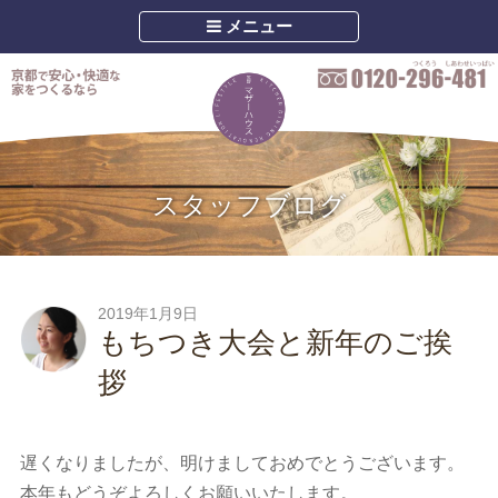
メニュー
スタッフブログ
2019年1月9日
もちつき大会と新年のご挨
拶
遅くなりましたが、明けましておめでとうございます。
本年もどうぞよろしくお願いいたします。