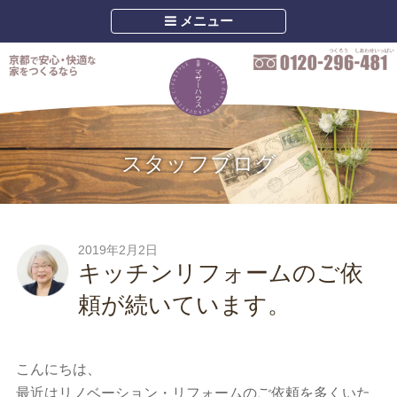
メニュー
スタッフブログ
2019年2月2日
キッチンリフォームのご依
頼が続いています。
こんにちは、
最近はリノベーション・リフォームのご依頼を多くいた