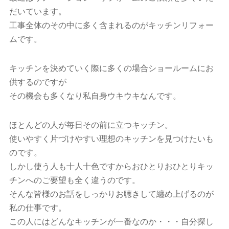
だいています。
工事全体のその中に多く含まれるのがキッチンリフォー
ムです。
キッチンを決めていく際に多くの場合ショールームにお
供するのですが
その機会も多くなり私自身ウキウキなんです。
ほとんどの人が毎日その前に立つキッチン。
使いやすく片づけやすい理想のキッチンを見つけたいも
のです。
しかし使う人も十人十色ですからおひとりおひとりキッ
チンへのご要望も全く違うのです。
そんな皆様のお話をしっかりお聴きして纏め上げるのが
私の仕事です。
この人にはどんなキッチンが一番なのか・・・自分探し