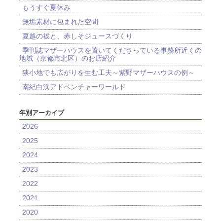
もうすぐ夏休み
無垢素材に包まれた空間
夏越の祓と、赤しそジュースづくり
季刊誌マザーハウスを置いてくださっている事務所近くの
地域（京都市北区）のお店紹介
狭小地でも広がりを生む工夫～紫野マザーハウスの例～
南紀白浜アドベンチャーワールド
年別アーカイブ
2026
2025
2024
2023
2022
2021
2020