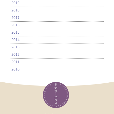
2019
2018
2017
2016
2015
2014
2013
2012
2011
2010