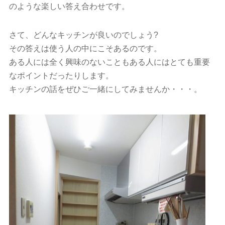
のような楽しい答え合わせです。
さて、どんなキッチンが良いのでしょう?
その答えは使う人の中にこそあるのです。
ある人には全く興味のないこともある人にはとても重要
なポイントだったりします。
キッチンの話をぜひご一緒にしてみませんか・・・。