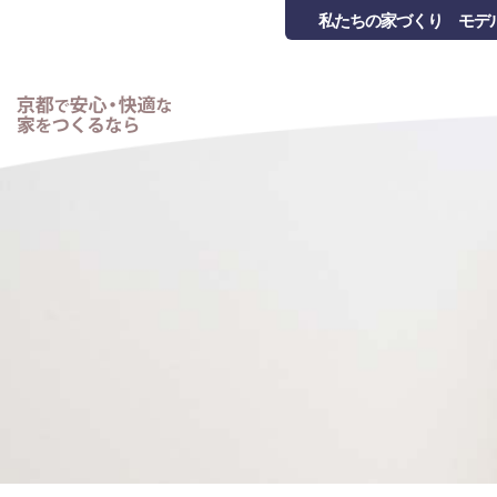
私たちの家づくり
モデ