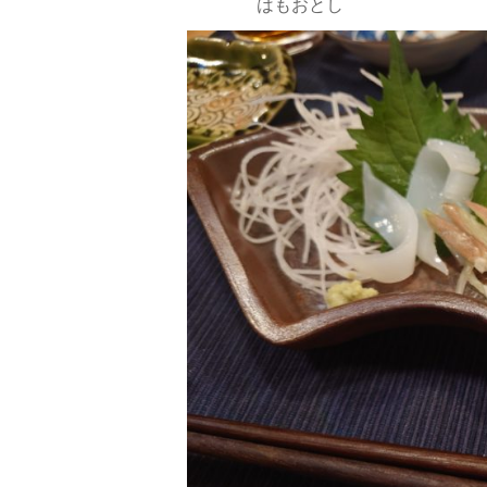
はもおとし