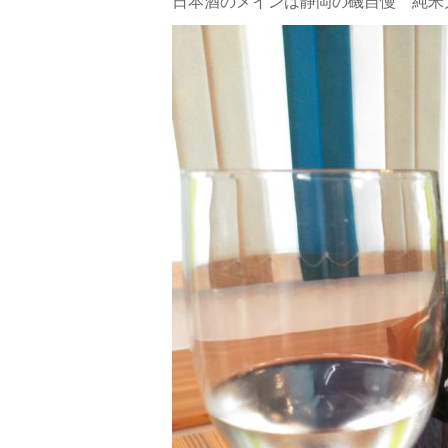
日本酒のメインは静岡の磯自慢 純米