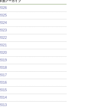
年別アーカイブ
2026
2025
2024
2023
2022
2021
2020
2019
2018
2017
2016
2015
2014
2013