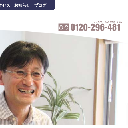
クセス
お知らせ
ブログ