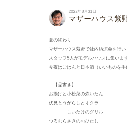
2022年8月31日
マザーハウス紫
夏の終わり
マザーハウス紫野で社内納涼会を行い
スタッフ5人がモデルハウスに集いま
今夜はごはんと日本酒（いいものを手
【品書き】
お揚げと小松菜の炊いたん
伏見とうがらしとオクラ
しいたけのグリル
つるむらさきのおひたし