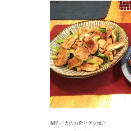
剣先イカのお造りゲソ焼き