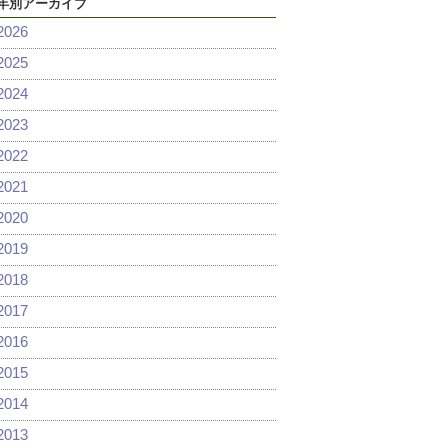
年別アーカイブ
2026
2025
2024
2023
2022
2021
2020
2019
2018
2017
2016
2015
2014
2013