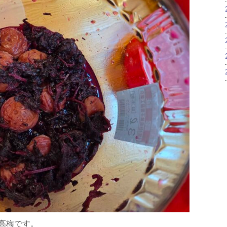
高梅です。