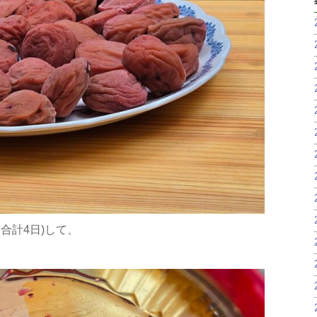
合計4日)して、