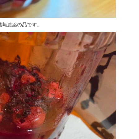
機無農薬の品です。