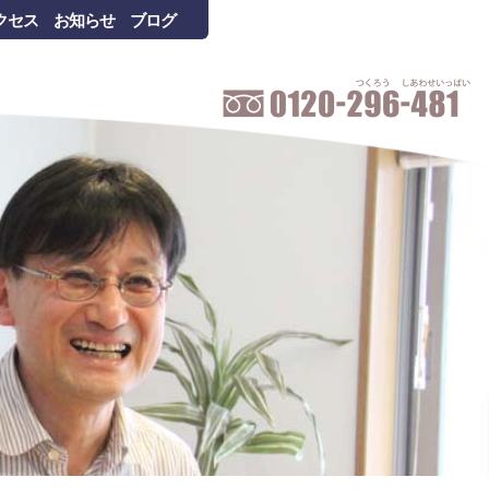
クセス
お知らせ
ブログ