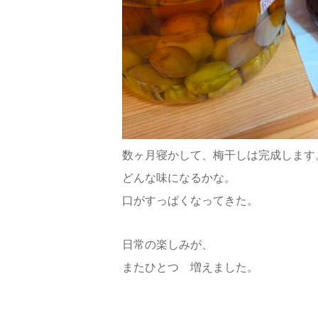
数ヶ月寝かして、梅干しは完成します
どんな味になるかな。
口がすっぱくなってきた。
日常の楽しみが、
またひとつ 増えました。