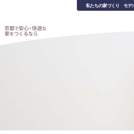
私たちの家づくり
モデ