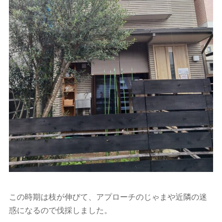
この時期は枝が伸びて、アプローチのじゃまや近隣の迷
惑になるので伐採しました。