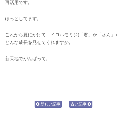
再活用です。
ほっとしてます。
これから夏にかけて、イロハモミジ(「君」か「さん」)、
どんな成長を見せてくれますか。
新天地でがんばって。
新しい記事
古い記事