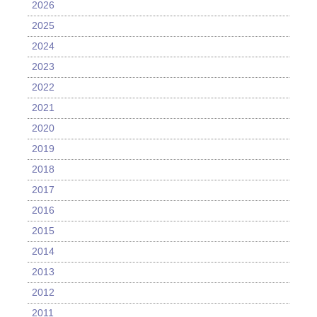
2026
2025
2024
2023
2022
2021
2020
2019
2018
2017
2016
2015
2014
2013
2012
2011