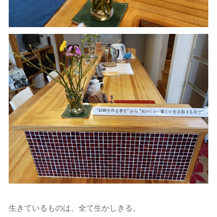
生きているものは、全て生かしきる。