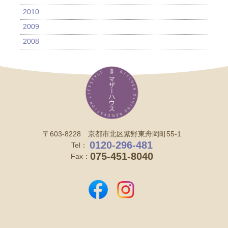
2010
2009
2008
〒603-8228 京都市北区紫野東舟岡町55-1
0120-296-481
Tel：
075-451-8040
Fax：