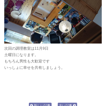
次回の調理教室は11月9日
土曜日になります。
もちろん男性も大歓迎です
いっしょに幸せを共有しましょう。
新しい記事
古い記事