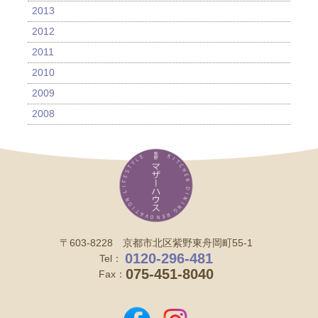
2013
2012
2011
2010
2009
2008
〒603-8228 京都市北区紫野東舟岡町55-1
0120-296-481
Tel：
075-451-8040
Fax：