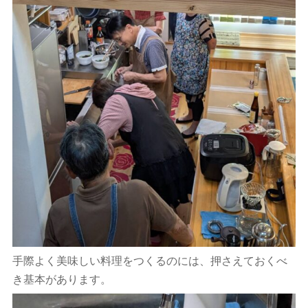
手際よく美味しい料理をつくるのには、押さえておくべ
き基本があります。