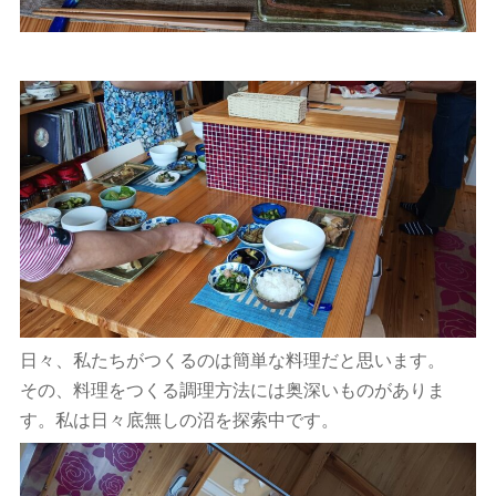
日々、私たちがつくるのは簡単な料理だと思います。
その、料理をつくる調理方法には奥深いものがありま
す。私は日々底無しの沼を探索中です。