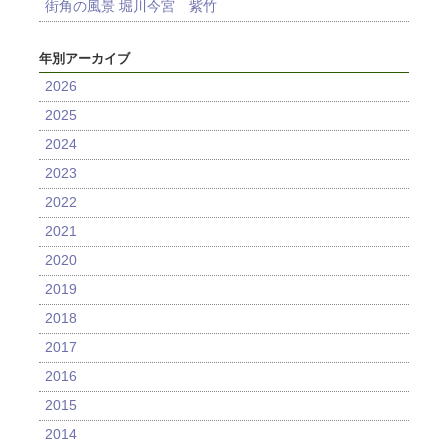
街角の風景 堀川今宮 紫竹
年別アーカイブ
2026
2025
2024
2023
2022
2021
2020
2019
2018
2017
2016
2015
2014