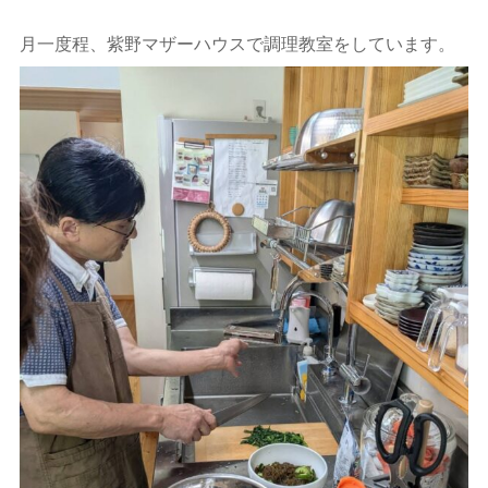
月一度程、紫野マザーハウスで調理教室をしています。