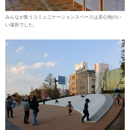
みんなが集うコミュニケーションスペースは居心地のい
い場所でした。