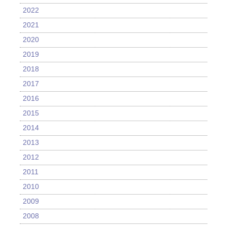
2022
2021
2020
2019
2018
2017
2016
2015
2014
2013
2012
2011
2010
2009
2008