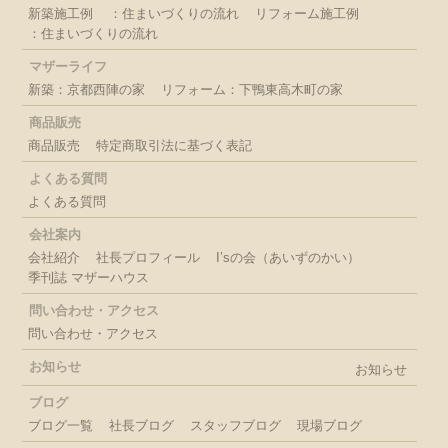
新築施工例
：住まいづくりの流れ
リフォーム施工例
：住まいづくりの流れ
マザーライフ
新築：京都西陣の家
リフォーム：下鴨東高木町の家
商品販売
商品販売
特定商取引法に基づく表記
よくある質問
よくある質問
会社案内
会社紹介
社長プロフィール
I’sの会（あいずのかい）
季刊誌 マザーハウス
問い合わせ・アクセス
問い合わせ・アクセス
お知らせ
お知らせ
ブログ
ブログ一覧
社長ブログ
スタッフブログ
現場ブログ