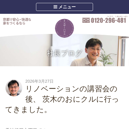
メニュー
社長ブログ
2026年3月27日
リノベーションの講習会の
後、 茨木のおにクルに行っ
てきました。