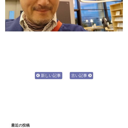
新しい記事
古い記事
最近の投稿