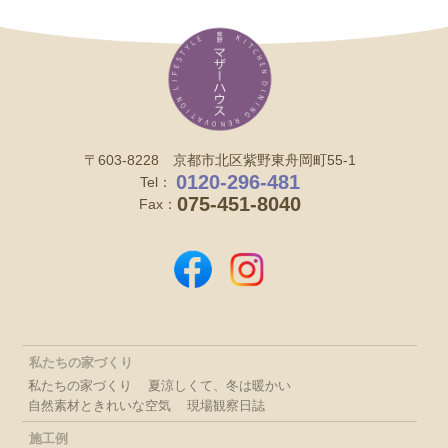
〒603-8228 京都市北区紫野東舟岡町55-1
0120-296-481
Tel：
075-451-8040
Fax：
私たちの家づくり
私たちの家づくり
夏涼しくて、冬は暖かい
自然素材ときれいな空気
現場観察日誌
施工例