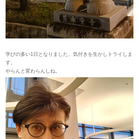
学びの多い1日となりました。気付きを生かしトライしま
す。
やらんと変わらんしね。