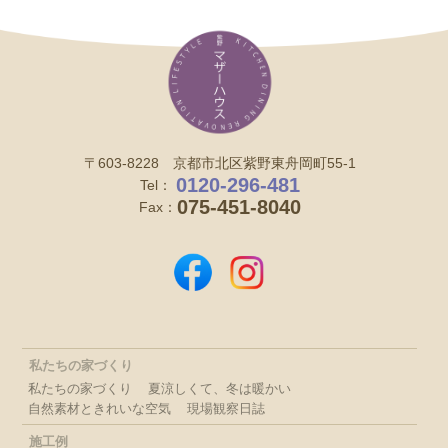
〒603-8228 京都市北区紫野東舟岡町55-1
0120-296-481
Tel：
075-451-8040
Fax：
私たちの家づくり
私たちの家づくり
夏涼しくて、冬は暖かい
自然素材ときれいな空気
現場観察日誌
施工例