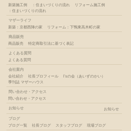
新築施工例
：住まいづくりの流れ
リフォーム施工例
：住まいづくりの流れ
マザーライフ
新築：京都西陣の家
リフォーム：下鴨東高木町の家
商品販売
商品販売
特定商取引法に基づく表記
よくある質問
よくある質問
会社案内
会社紹介
社長プロフィール
I’sの会（あいずのかい）
季刊誌 マザーハウス
問い合わせ・アクセス
問い合わせ・アクセス
お知らせ
お知らせ
ブログ
ブログ一覧
社長ブログ
スタッフブログ
現場ブログ