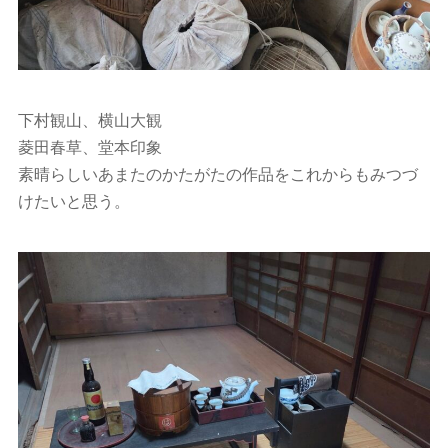
下村観山、横山大観
菱田春草、堂本印象
素晴らしいあまたのかたがたの作品をこれからもみつづ
けたいと思う。