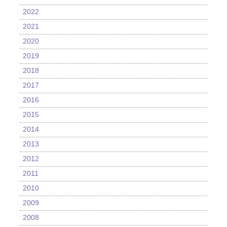
2022
2021
2020
2019
2018
2017
2016
2015
2014
2013
2012
2011
2010
2009
2008