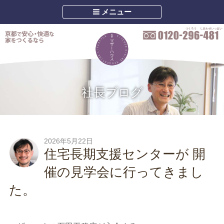
メニュー
社長ブログ
2026年5月22日
住宅長期支援センターが 開
催の見学会に行ってきまし
た。