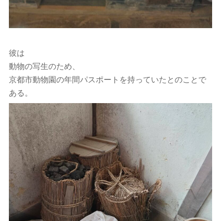
彼は
動物の写生のため、
京都市動物園の年間パスポートを持っていたとのことで
ある。