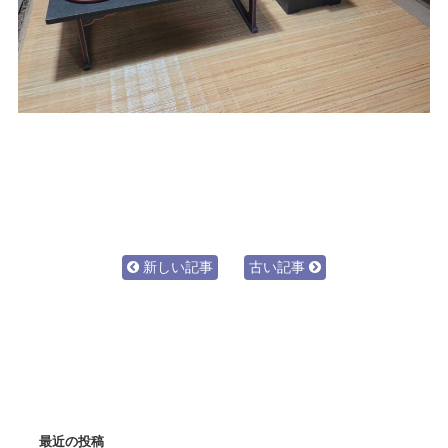
新しい記事
古い記事
最近の投稿