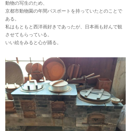
動物の写生のため、
京都市動物園の年間パスポートを持っていたとのことで
ある。
私はもともと西洋画好きであったが、日本画も好んで観
させてもらっている。
いい絵をみると心が踊る。