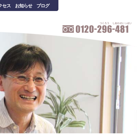
クセス
お知らせ
ブログ