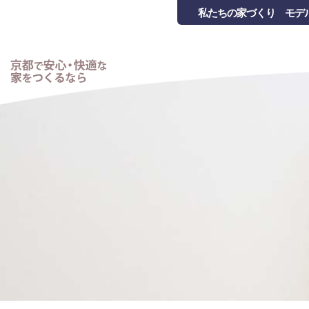
私たちの家づくり
モデ