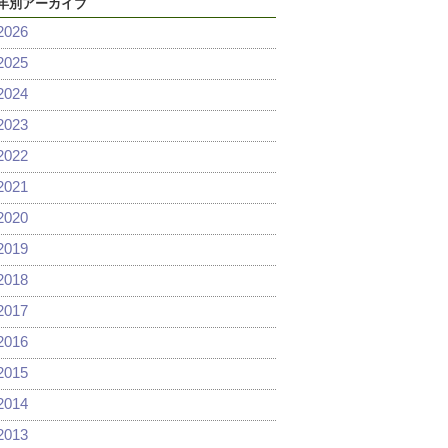
年別アーカイブ
2026
2025
2024
2023
2022
2021
2020
2019
2018
2017
2016
2015
2014
2013