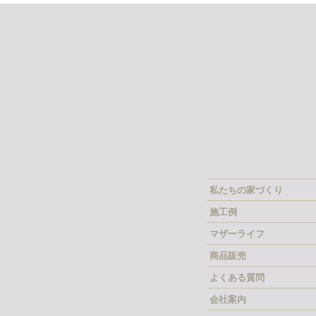
私たちの家づくり
施工例
マザーライフ
商品販売
よくある質問
会社案内