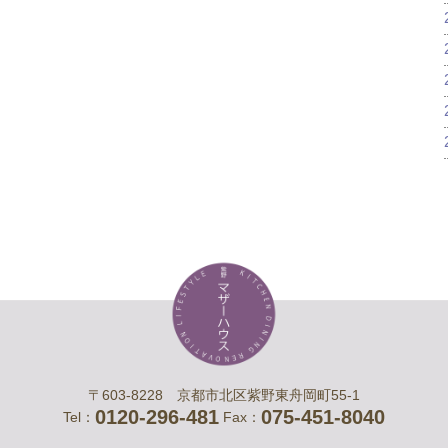
〒603-8228 京都市北区紫野東舟岡町55-1
0120-296-481
075-451-8040
Tel：
Fax：