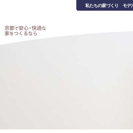
私たちの家づくり
モデ