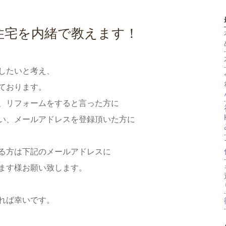
住宅を内緒で教えます！
したいと考え、
ております。
、リフォームをすると言った方に
い、メールアドレスを登録頂いた方に
る方は下記のメールアドレスに
ます様お願い致します。
れば幸いです。