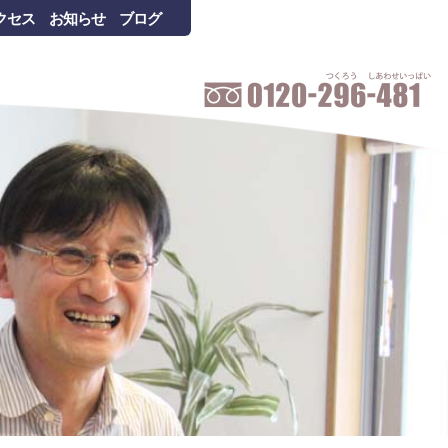
クセス
お知らせ
ブログ