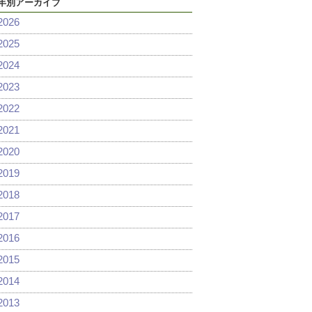
年別アーカイブ
2026
2025
2024
2023
2022
2021
2020
2019
2018
2017
2016
2015
2014
2013