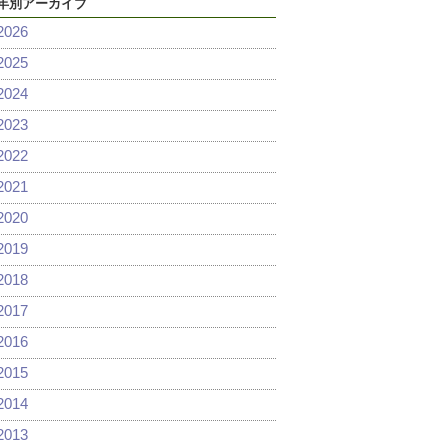
年別アーカイブ
2026
2025
2024
2023
2022
2021
2020
2019
2018
2017
2016
2015
2014
2013