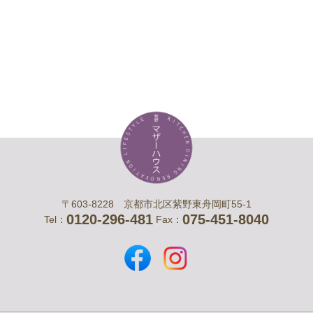
〒603-8228 京都市北区紫野東舟岡町55-1
0120-296-481
075-451-8040
Tel：
Fax：