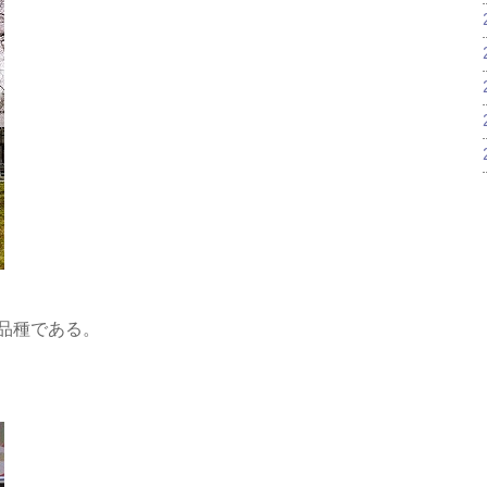
品種である。