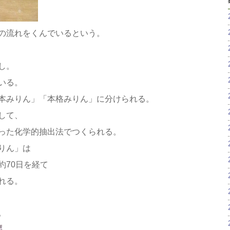
の流れをくんでいるという。
し。
いる。
本みりん」「本格みりん」に分けられる。
して、
った化学的抽出法でつくられる。
りん」は
約70日を経て
れる。
。