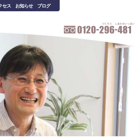
クセス
お知らせ
ブログ