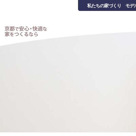
私たちの家づくり
モデ