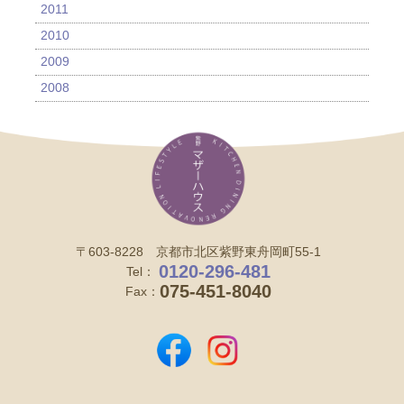
2011
2010
2009
2008
〒603-8228 京都市北区紫野東舟岡町55-1
0120-296-481
Tel：
075-451-8040
Fax：