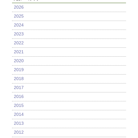
2026
2025
2024
2023
2022
2021
2020
2019
2018
2017
2016
2015
2014
2013
2012