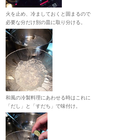
火を止め、冷ましておくと固まるので
必要な分だけ別の皿に取り分ける。
和風の冷製料理にあわせる時はこれに
「だし」と「すだち」で味付け。