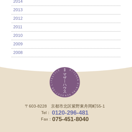
2014
2013
2012
2011
2010
2009
2008
〒603-8228 京都市北区紫野東舟岡町55-1
0120-296-481
Tel：
075-451-8040
Fax：