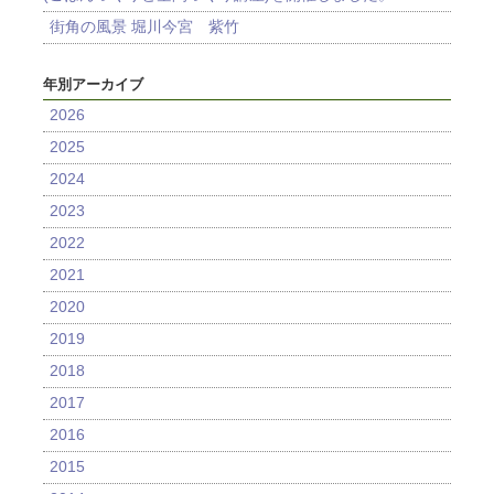
街角の風景 堀川今宮 紫竹
年別アーカイブ
2026
2025
2024
2023
2022
2021
2020
2019
2018
2017
2016
2015