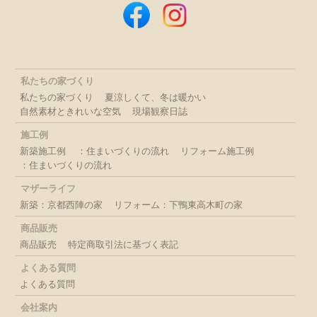
私たちの家づくり
私たちの家づくり
夏涼しくて、冬は暖かい
自然素材ときれいな空気
現場観察日誌
施工例
新築施工例
：住まいづくりの流れ
リフォーム施工例
：住まいづくりの流れ
マザーライフ
新築：京都西陣の家
リフォーム：下鴨東高木町の家
商品販売
商品販売
特定商取引法に基づく表記
よくある質問
よくある質問
会社案内