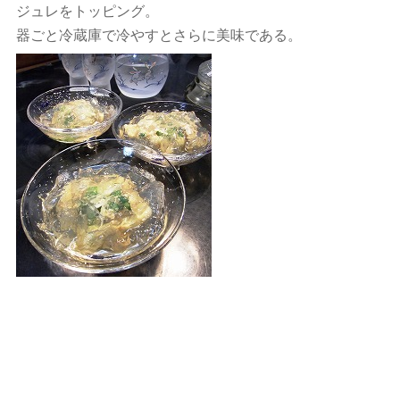
ジュレをトッピング。
器ごと冷蔵庫で冷やすとさらに美味である。