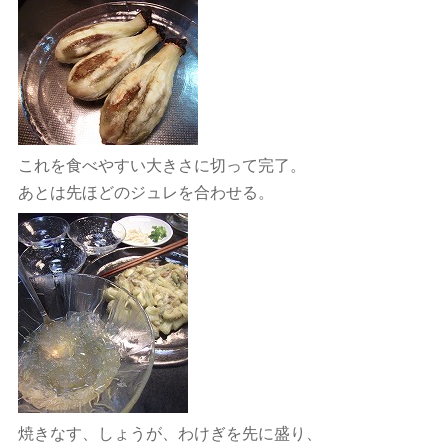
これを食べやすい大きさに切って完了。
あとは先ほどのジュレを合わせる。
焼きなす、しょうが、わけぎを先に盛り、