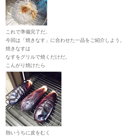
これで準備完了だ。
今回は「焼きなす」に合わせた一品をご紹介しよう。
焼きなすは
なすをグリルで焼くだけだ。
こんがり焼けたら
熱いうちに皮をむく