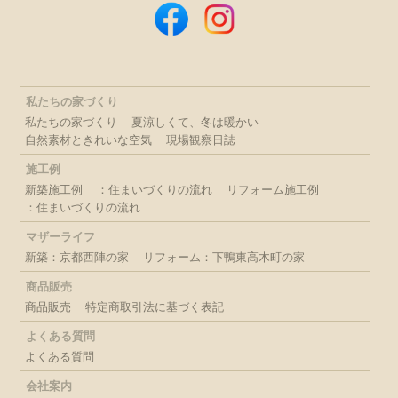
私たちの家づくり
私たちの家づくり
夏涼しくて、冬は暖かい
自然素材ときれいな空気
現場観察日誌
施工例
新築施工例
：住まいづくりの流れ
リフォーム施工例
：住まいづくりの流れ
マザーライフ
新築：京都西陣の家
リフォーム：下鴨東高木町の家
商品販売
商品販売
特定商取引法に基づく表記
よくある質問
よくある質問
会社案内