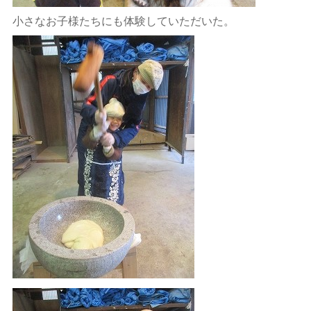
小さなお子様たちにも体験していただいた。