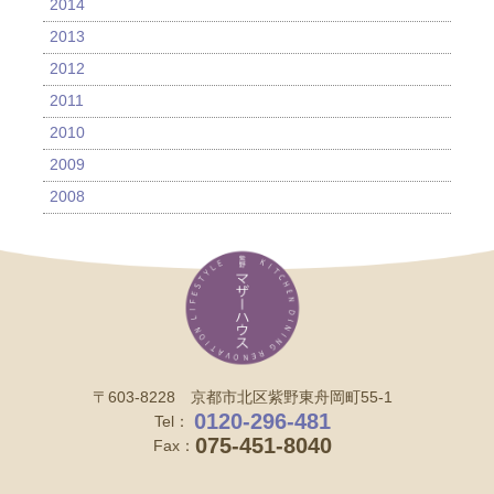
2014
2013
2012
2011
2010
2009
2008
〒603-8228 京都市北区紫野東舟岡町55-1
0120-296-481
Tel：
075-451-8040
Fax：