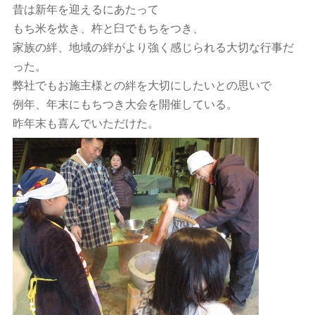
昔は新年を迎えるにあたって
もち米を炊き、杵と臼でもちをつき、
家族の絆、地域の絆がより強く感じられる大切な行事だ
った。
弊社でもお施主様との絆を大切にしたいとの思いで
例年、年末にもちつき大会を開催している。
昨年末も喜んでいただけた。