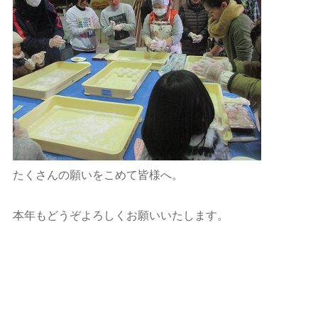
たくさんの願いをこめて皆様へ。
本年もどうぞよろしくお願いいたします。