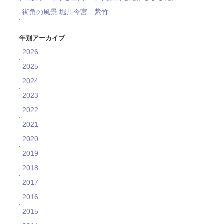
街角の風景 堀川今宮 紫竹
年別アーカイブ
2026
2025
2024
2023
2022
2021
2020
2019
2018
2017
2016
2015