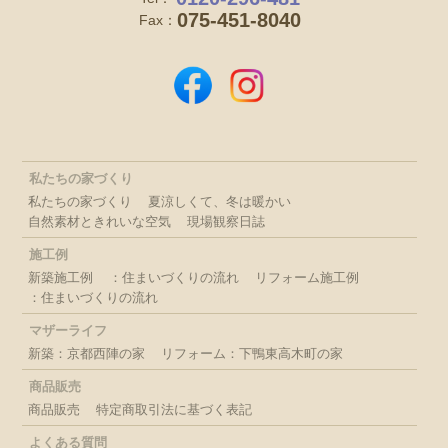
075-451-8040
Fax：
私たちの家づくり
私たちの家づくり
夏涼しくて、冬は暖かい
自然素材ときれいな空気
現場観察日誌
施工例
新築施工例
：住まいづくりの流れ
リフォーム施工例
：住まいづくりの流れ
マザーライフ
新築：京都西陣の家
リフォーム：下鴨東高木町の家
商品販売
商品販売
特定商取引法に基づく表記
よくある質問