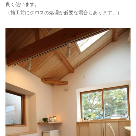
良く使います。
（施工前にクロスの処理が必要な場合もあります。）