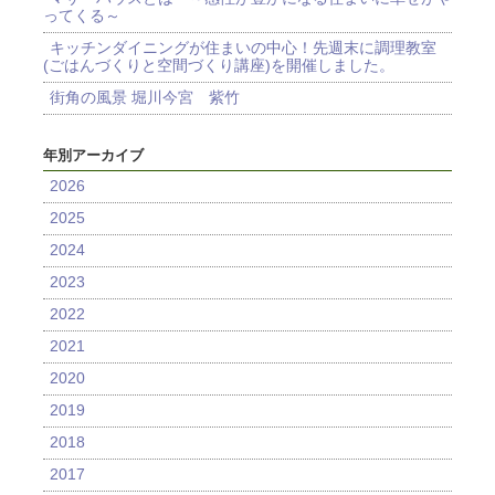
ってくる～
キッチンダイニングが住まいの中心！先週末に調理教室
(ごはんづくりと空間づくり講座)を開催しました。
街角の風景 堀川今宮 紫竹
年別アーカイブ
2026
2025
2024
2023
2022
2021
2020
2019
2018
2017