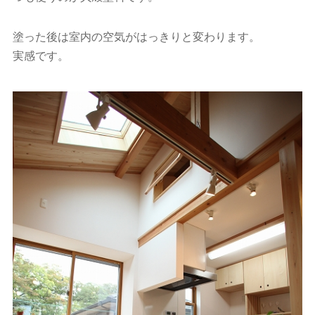
塗った後は室内の空気がはっきりと変わります。
実感です。