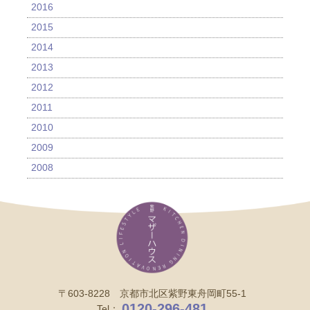
2016
2015
2014
2013
2012
2011
2010
2009
2008
〒603-8228 京都市北区紫野東舟岡町55-1
0120-296-481
Tel：