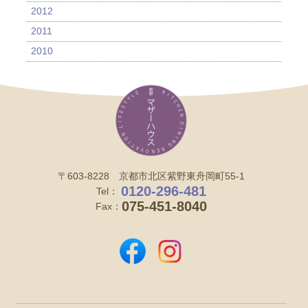
2012
2011
2010
〒603-8228 京都市北区紫野東舟岡町55-1
0120-296-481
Tel：
075-451-8040
Fax：