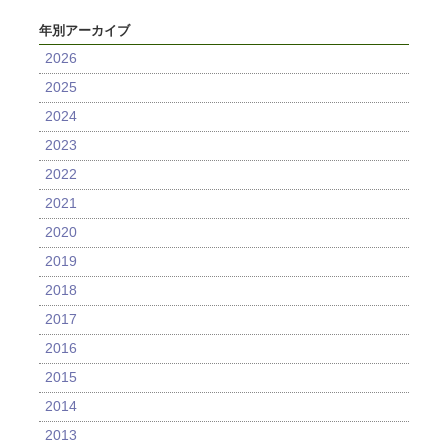
年別アーカイブ
2026
2025
2024
2023
2022
2021
2020
2019
2018
2017
2016
2015
2014
2013