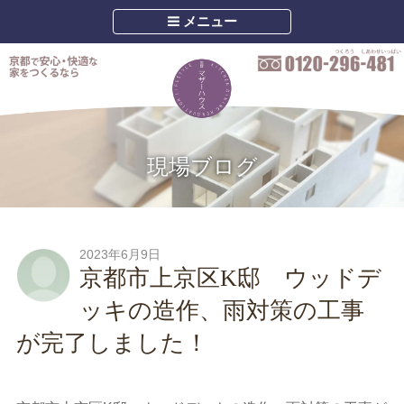
メニュー
現場ブログ
2023年6月9日
京都市上京区K邸 ウッドデ
ッキの造作、雨対策の工事
が完了しました！