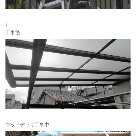
↓
工事後
ウッドデッキ工事中