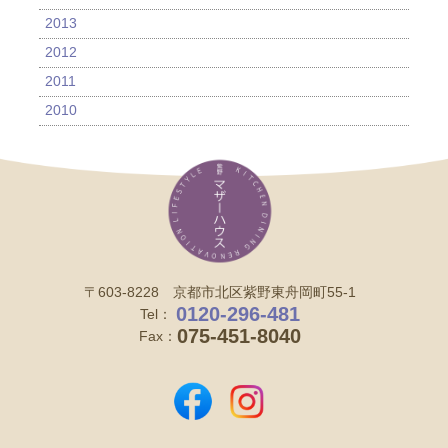
2013
2012
2011
2010
〒603-8228 京都市北区紫野東舟岡町55-1
0120-296-481
Tel：
075-451-8040
Fax：