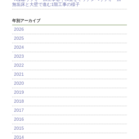
無垢床と大壁で進む1階工事の様子
年別アーカイブ
2026
2025
2024
2023
2022
2021
2020
2019
2018
2017
2016
2015
2014