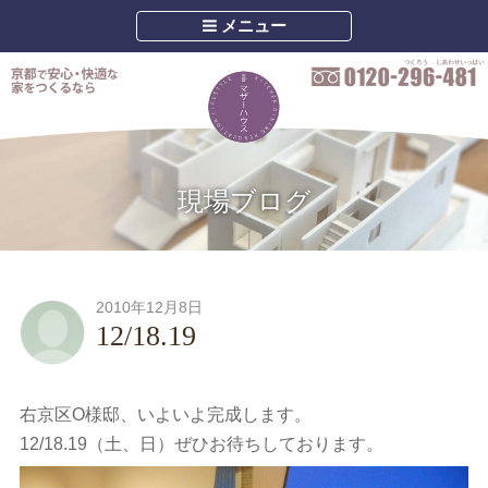
メニュー
現場ブログ
2010年12月8日
12/18.19
右京区O様邸、いよいよ完成します。
12/18.19（土、日）ぜひお待ちしております。