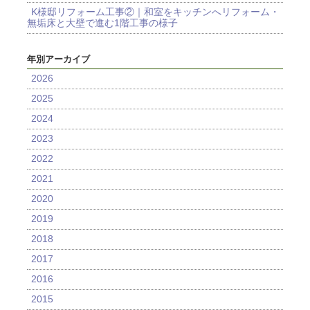
K様邸リフォーム工事②｜和室をキッチンへリフォーム・
無垢床と大壁で進む1階工事の様子
年別アーカイブ
2026
2025
2024
2023
2022
2021
2020
2019
2018
2017
2016
2015