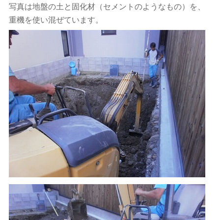
写真は地盤の土と固化材（セメントのようなもの）を、
重機を使い混ぜています。