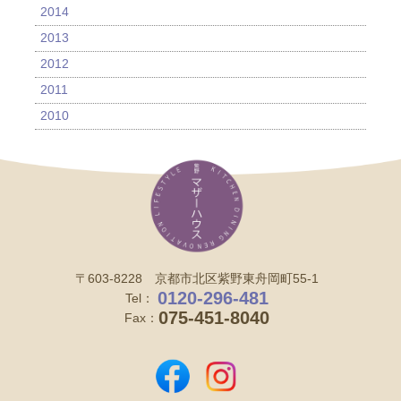
2014
2013
2012
2011
2010
〒603-8228 京都市北区紫野東舟岡町55-1
0120-296-481
Tel：
075-451-8040
Fax：