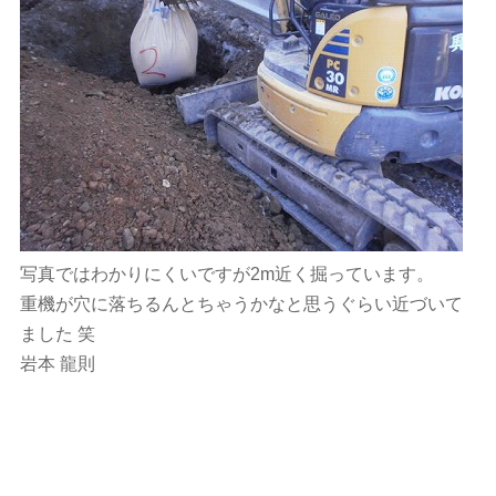
写真ではわかりにくいですが2m近く掘っています。
重機が穴に落ちるんとちゃうかなと思うぐらい近づいて
ました 笑
岩本 龍則