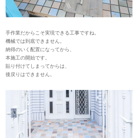
手作業だからこそ実現できる工事ですね。
機械では到底できません。
納得のいく配置になってから、
本施工の開始です。
貼り付けてしまってからは、
後戻りはできません。