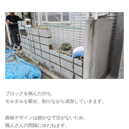
ブロックを積んだのち、
モルタルを載せ、削りながら成形していきます。
曲線デザインは細かな寸法がないため、
職人さんの間隔にゆだねます。