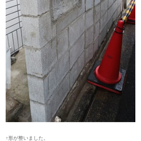
↑形が整いました。