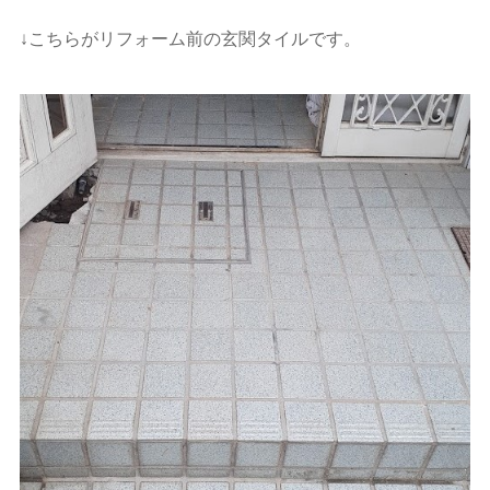
↓こちらがリフォーム前の玄関タイルです。