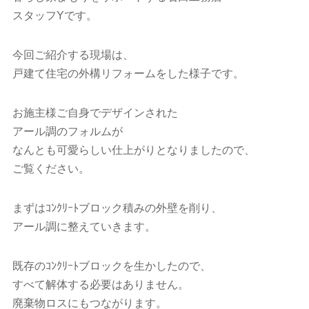
スタッフYです。
今回ご紹介する現場は、
戸建て住宅の外構リフォームをした様子です。
お施主様ご自身でデザインされた
アール調のフォルムが
なんとも可愛らしい仕上がりとなりましたので、
ご覧ください。
まずはｺﾝｸﾘｰﾄブロック積みの外壁を削り、
アール調に整えていきます。
既存のｺﾝｸﾘｰﾄブロックを生かしたので、
すべて解体する必要はありません。
廃棄物ロスにもつながります。