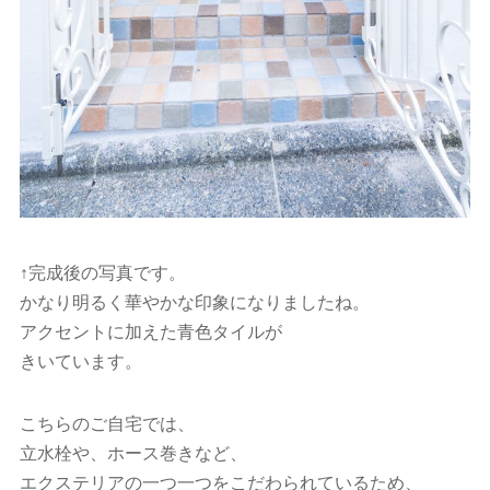
↑完成後の写真です。
かなり明るく華やかな印象になりましたね。
アクセントに加えた青色タイルが
きいています。
こちらのご自宅では、
立水栓や、ホース巻きなど、
エクステリアの一つ一つをこだわられているため、