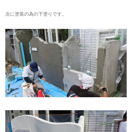
次に塗装の為の下塗りです。