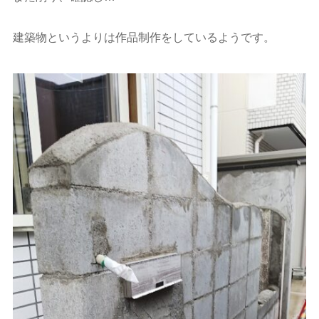
建築物というよりは作品制作をしているようです。