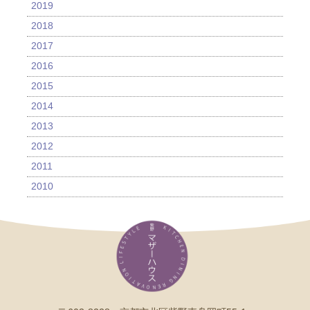
2019
2018
2017
2016
2015
2014
2013
2012
2011
2010