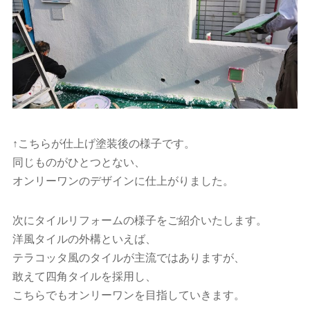
↑こちらが仕上げ塗装後の様子です。
同じものがひとつとない、
オンリーワンのデザインに仕上がりました。
次にタイルリフォームの様子をご紹介いたします。
洋風タイルの外構といえば、
テラコッタ風のタイルが主流ではありますが、
敢えて四角タイルを採用し、
こちらでもオンリーワンを目指していきます。