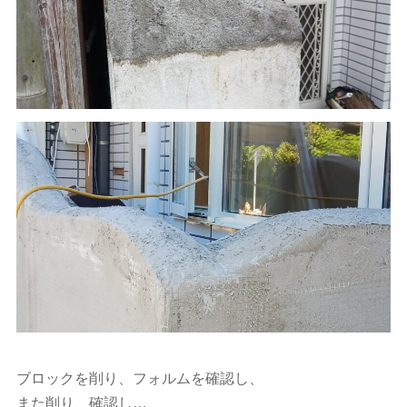
ブロックを削り、フォルムを確認し、
また削り、確認し…