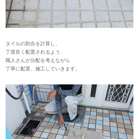
タイルの割合を計算し、
丁度良く配置されるよう、
職人さんが分配を考えながら
丁寧に配置、施工していきます。