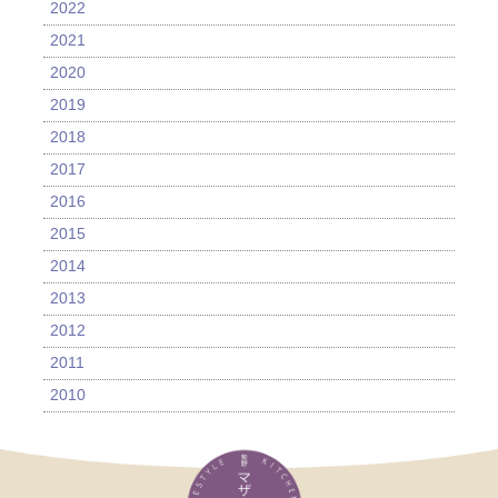
2022
2021
2020
2019
2018
2017
2016
2015
2014
2013
2012
2011
2010