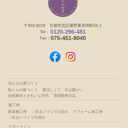
〒603-8228 京都市北区紫野東舟岡町55-1
0120-296-481
Tel：
075-451-8040
Fax：
私たちの家づくり
私たちの家づくり
夏涼しくて、冬は暖かい
自然素材ときれいな空気
現場観察日誌
施工例
新築施工例
：住まいづくりの流れ
リフォーム施工例
：住まいづくりの流れ
マザーライフ