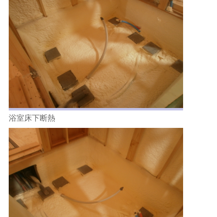
浴室床下断熱