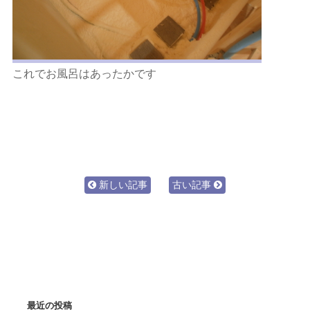
これでお風呂はあったかです
新しい記事
古い記事
最近の投稿