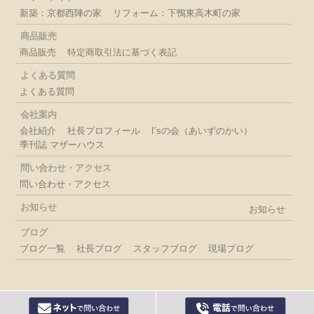
新築：京都西陣の家
リフォーム：下鴨東高木町の家
商品販売
商品販売
特定商取引法に基づく表記
よくある質問
よくある質問
会社案内
会社紹介
社長プロフィール
I’sの会（あいずのかい）
季刊誌 マザーハウス
問い合わせ・アクセス
問い合わせ・アクセス
お知らせ
お知らせ
ブログ
ブログ一覧
社長ブログ
スタッフブログ
現場ブログ
(C) 株式会社 石田工務店 ISHIDA koumuten All rights reserved.