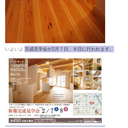
いよいよ
完成見学会が2月７日、８日に行われます。