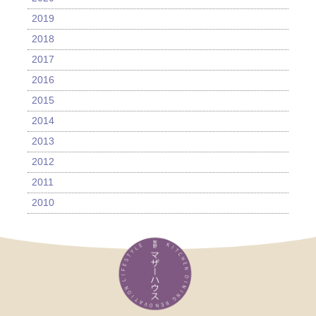
2019
2018
2017
2016
2015
2014
2013
2012
2011
2010