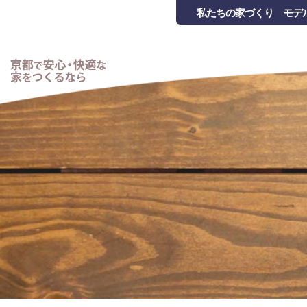
私たちの家づくり
モデ