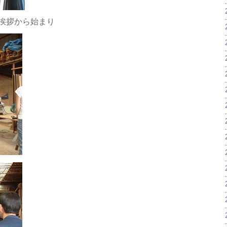
ご挨拶から始まり