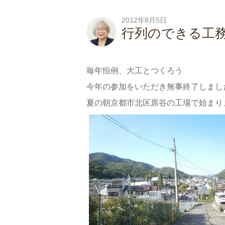
2012年8月5日
行列のできる工
毎年恒例、大工とつくろう
今年の参加をいただき無事終了しまし
夏の朝京都市北区原谷の工場で始まり