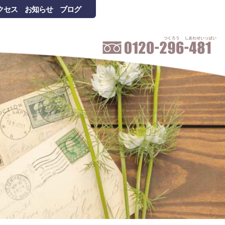
クセス
お知らせ
ブログ