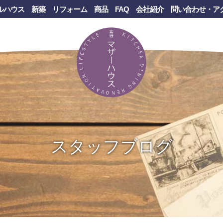
ルハウス
新築
リフォーム
商品
FAQ
会社紹介
問い合わせ・ア
スタッフブログ