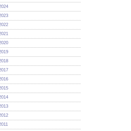
2024
2023
2022
2021
2020
2019
2018
2017
2016
2015
2014
2013
2012
2011