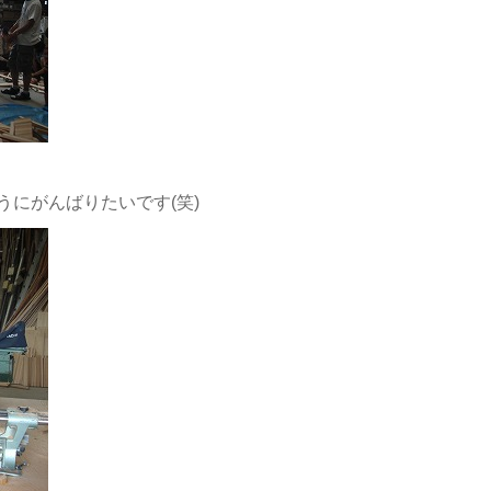
にがんばりたいです(笑)