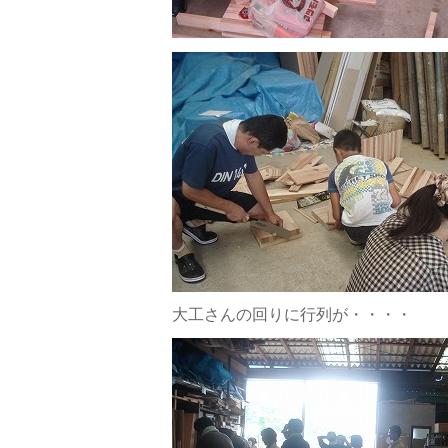
大工さんの回りに行列が・・・・