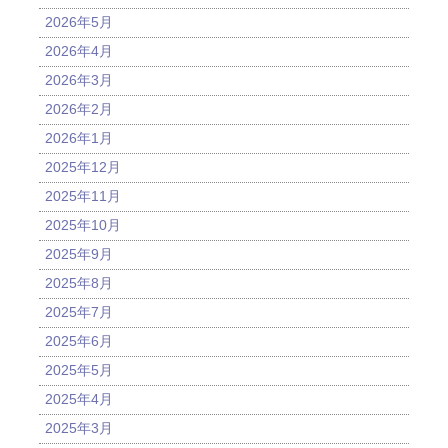
2026年5月
2026年4月
2026年3月
2026年2月
2026年1月
2025年12月
2025年11月
2025年10月
2025年9月
2025年8月
2025年7月
2025年6月
2025年5月
2025年4月
2025年3月