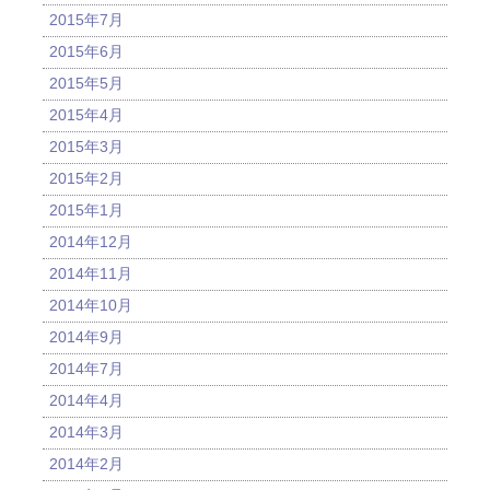
2015年7月
2015年6月
2015年5月
2015年4月
2015年3月
2015年2月
2015年1月
2014年12月
2014年11月
2014年10月
2014年9月
2014年7月
2014年4月
2014年3月
2014年2月