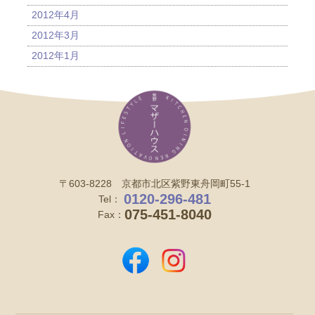
2012年4月
2012年3月
2012年1月
〒603-8228 京都市北区紫野東舟岡町55-1
0120-296-481
Tel：
075-451-8040
Fax：