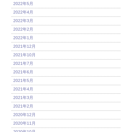
2022年5月
2022年4月
2022年3月
2022年2月
2022年1月
2021年12月
2021年10月
2021年7月
2021年6月
2021年5月
2021年4月
2021年3月
2021年2月
2020年12月
2020年11月
2020年10月