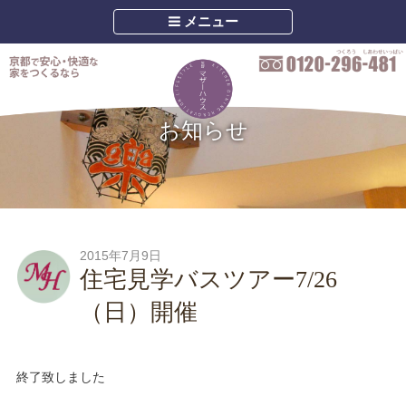
メニュー
お知らせ
2015年7月9日
住宅見学バスツアー7/26
（日）開催
終了致しました