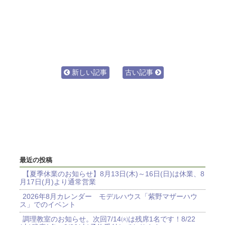
新しい記事
古い記事
最近の投稿
【夏季休業のお知らせ】8月13日(木)～16日(日)は休業、8
月17日(月)より通常営業
2026年8月カレンダー モデルハウス「紫野マザーハウ
ス」でのイベント
調理教室のお知らせ。次回7/14㈫は残席1名です！8/22