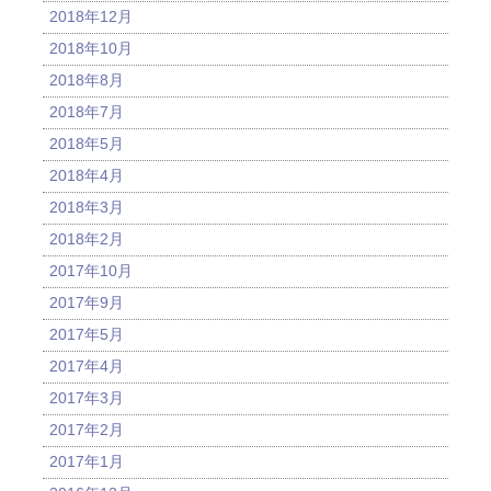
2018年12月
2018年10月
2018年8月
2018年7月
2018年5月
2018年4月
2018年3月
2018年2月
2017年10月
2017年9月
2017年5月
2017年4月
2017年3月
2017年2月
2017年1月