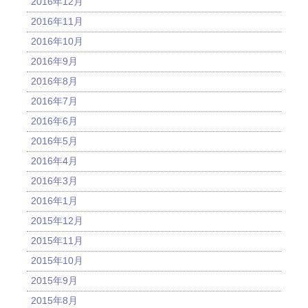
2016年12月
2016年11月
2016年10月
2016年9月
2016年8月
2016年7月
2016年6月
2016年5月
2016年4月
2016年3月
2016年1月
2015年12月
2015年11月
2015年10月
2015年9月
2015年8月