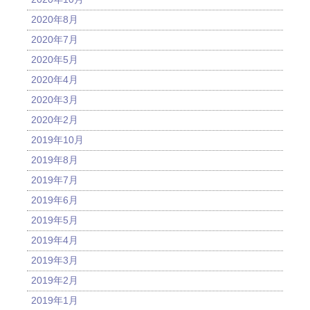
2020年8月
2020年7月
2020年5月
2020年4月
2020年3月
2020年2月
2019年10月
2019年8月
2019年7月
2019年6月
2019年5月
2019年4月
2019年3月
2019年2月
2019年1月