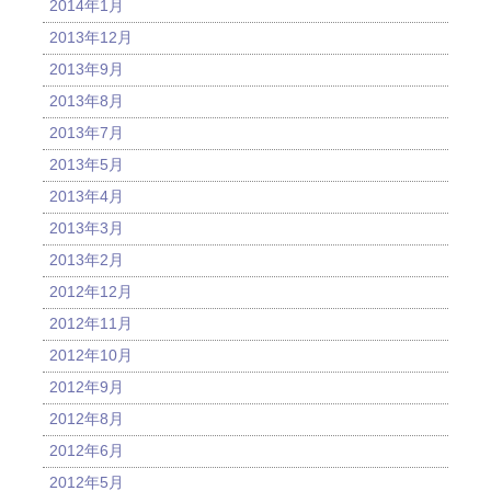
2014年1月
2013年12月
2013年9月
2013年8月
2013年7月
2013年5月
2013年4月
2013年3月
2013年2月
2012年12月
2012年11月
2012年10月
2012年9月
2012年8月
2012年6月
2012年5月