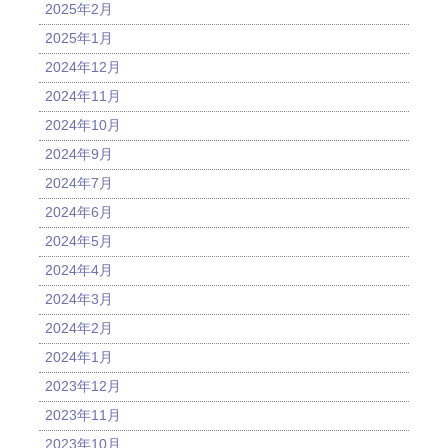
2025年2月
2025年1月
2024年12月
2024年11月
2024年10月
2024年9月
2024年7月
2024年6月
2024年5月
2024年4月
2024年3月
2024年2月
2024年1月
2023年12月
2023年11月
2023年10月