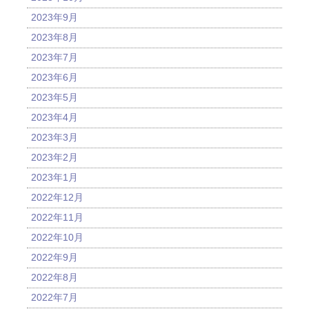
2023年9月
2023年8月
2023年7月
2023年6月
2023年5月
2023年4月
2023年3月
2023年2月
2023年1月
2022年12月
2022年11月
2022年10月
2022年9月
2022年8月
2022年7月