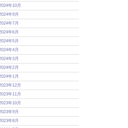
2024年10月
2024年9月
2024年7月
2024年6月
2024年5月
2024年4月
2024年3月
2024年2月
2024年1月
2023年12月
2023年11月
2023年10月
2023年9月
2023年8月