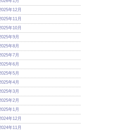
2026年1月
2025年12月
2025年11月
2025年10月
2025年9月
2025年8月
2025年7月
2025年6月
2025年5月
2025年4月
2025年3月
2025年2月
2025年1月
2024年12月
2024年11月