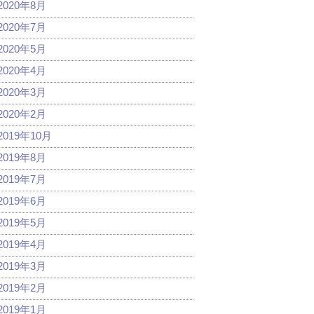
2020年8月
2020年7月
2020年5月
2020年4月
2020年3月
2020年2月
2019年10月
2019年8月
2019年7月
2019年6月
2019年5月
2019年4月
2019年3月
2019年2月
2019年1月