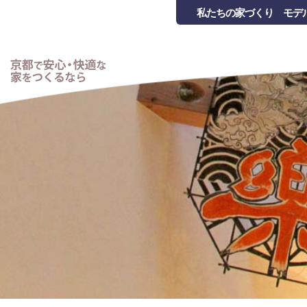
私たちの家づくり
モデ