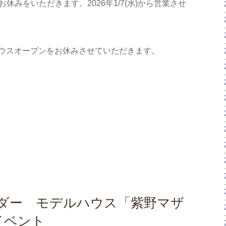
年始のお休みをいただきます。2026年1/7(水)から営業させ
ルハウスオープンをお休みさせていただきます。
レンダー モデルハウス「紫野マザ
イベント