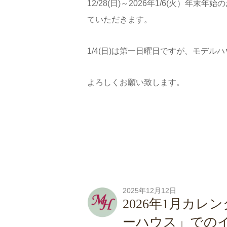
12/28(日)～2026年1/6(火）年末
ていただきます。
1/4(日)は第一日曜日ですが、モデ
よろしくお願い致します。
2025年12月12日
2026年1月カ
ーハウス」での