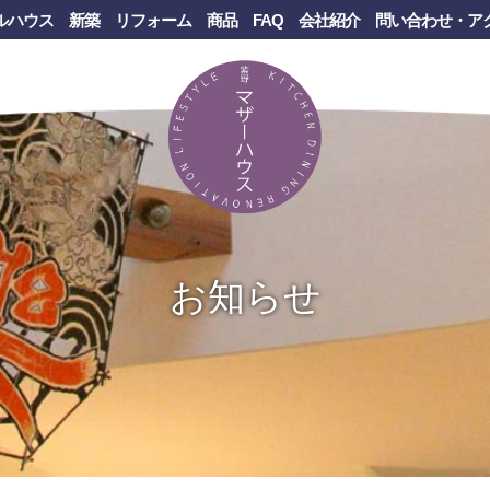
ルハウス
新築
リフォーム
商品
FAQ
会社紹介
問い合わせ・ア
お知らせ