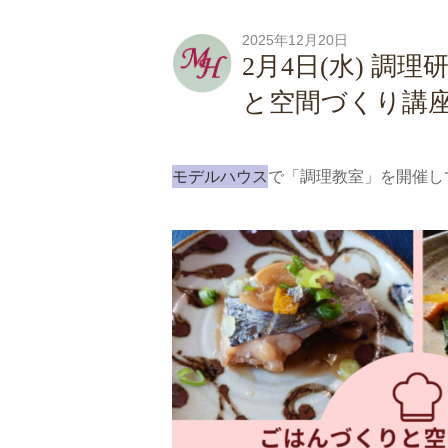
2025年12月20日
2月4日(水) 
と空間づくり講
モデルハウス
で「調理教室」を開催し