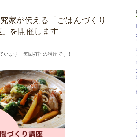
調理研究家が伝える「ごはんづくり
座」を開催します
ています。毎回好評の講座です！