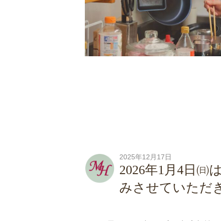
2025年12月17日
2026年1月4
みさせていただ