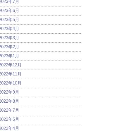
2023年7月
2023年6月
2023年5月
2023年4月
2023年3月
2023年2月
2023年1月
2022年12月
2022年11月
2022年10月
2022年9月
2022年8月
2022年7月
2022年5月
2022年4月