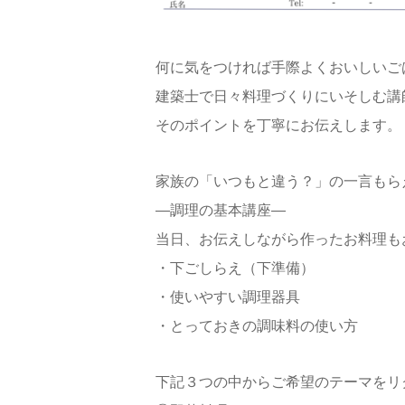
何に気をつければ手際よくおいしいご
建築士で日々料理づくりにいそしむ講
そのポイントを丁寧にお伝えします。
家族の「いつもと違う？」の一言もら
―調理の基本講座―
当日、お伝えしながら作ったお料理も
・下ごしらえ（下準備）
・使いやすい調理器具
・とっておきの調味料の使い方
下記３つの中からご希望のテーマをリ