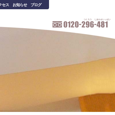
クセス
お知らせ
ブログ