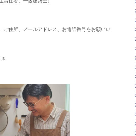
生責任者、一級建築士）
、ご住所、メールアドレス、お電話番号をお願いい
jp