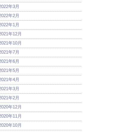
2022年3月
2022年2月
2022年1月
2021年12月
2021年10月
2021年7月
2021年6月
2021年5月
2021年4月
2021年3月
2021年2月
2020年12月
2020年11月
2020年10月