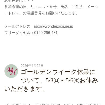
お申込みは・・・
参加希望の日、リクエスト番号、氏名、ご住所、メール
アドレス、お電話番号をお願いいたします。
メールアドレス isco@wonder.ocn.ne.jp
フリーダイヤル：0120-296-481
2026年4月24日
ゴールデンウイーク休業に
ついて、5/3㈰～5/6㈬お休み
いただきます。