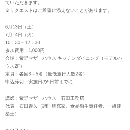
ていただきます。
※リクエストはご希望に添えないことがあります。
6月13日（土）
7月14日（火）
10：30～12：30
参加費用：1,000円
会場：紫野マザーハウス キッチンダイニング（モデルハ
ウス2F）
定員：各回3～5名（最低遂行人数2名）
申込締切：実施日の5日前までに
講師：紫野マザーハウス 石田工務店
代表 石田泰久（調理研究家、食品衛生責任者、一級建
築士）