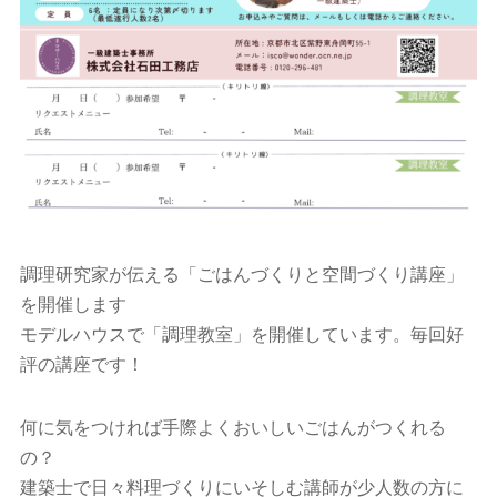
調理研究家が伝える「ごはんづくりと空間づくり講座」
を開催します
モデルハウスで「調理教室」を開催しています。毎回好
評の講座です！
何に気をつければ手際よくおいしいごはんがつくれる
の？
建築士で日々料理づくりにいそしむ講師が少人数の方に