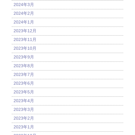
2024年3月
2024年2月
2024年1月
2023年12月
2023年11月
2023年10月
2023年9月
2023年8月
2023年7月
2023年6月
2023年5月
2023年4月
2023年3月
2023年2月
2023年1月