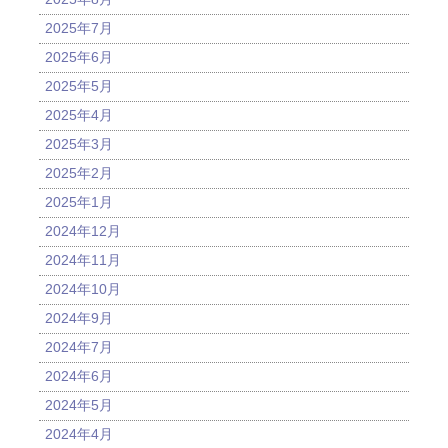
2025年7月
2025年6月
2025年5月
2025年4月
2025年3月
2025年2月
2025年1月
2024年12月
2024年11月
2024年10月
2024年9月
2024年7月
2024年6月
2024年5月
2024年4月