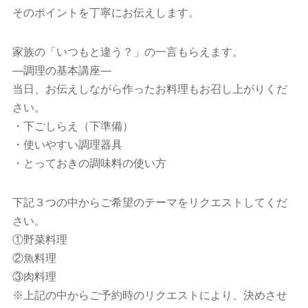
そのポイントを丁寧にお伝えします。
家族の「いつもと違う？」の一言もらえます。
―調理の基本講座―
当日、お伝えしながら作ったお料理もお召し上がりくだ
さい。
・下ごしらえ（下準備）
・使いやすい調理器具
・とっておきの調味料の使い方
下記３つの中からご希望のテーマをリクエストしてくだ
さい。
①野菜料理
②魚料理
③肉料理
※上記の中からご予約時のリクエストにより、決めさせ