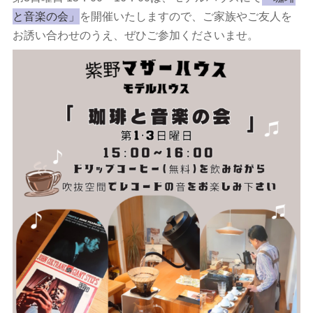
と音楽の会」
を開催いたしますので、ご家族やご友人を
お誘い合わせのうえ、ぜひご参加くださいませ。