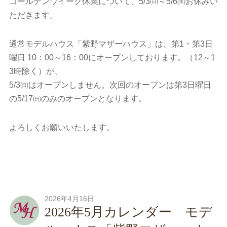
ゴールデンウイーク休業について、5/3㈰～5/6㈬お休みい
ただきます。
通常モデルハウス「紫野マザーハウス」は、第1・第3日
曜日 10：00～16：00にオープンしております。（12～1
3時除く）が、
5/3㈰はオープンしません。次回のオープンは第3日曜日
の5/17㈰のみのオープンとなります。
よろしくお願いいたします。
2026年4月16日
2026年5月カレンダー モデ