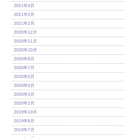
2021年4月
2021年3月
2021年2月
2020年12月
2020年11月
2020年10月
2020年8月
2020年7月
2020年5月
2020年4月
2020年3月
2020年2月
2019年10月
2019年8月
2019年7月