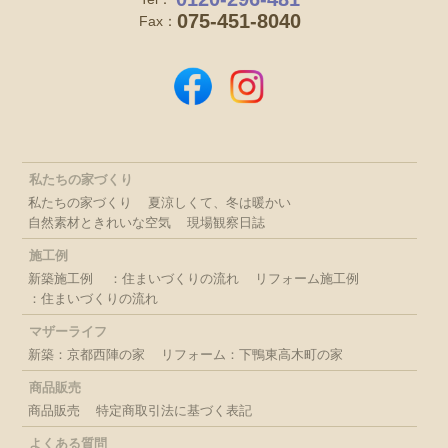
075-451-8040
Fax：
私たちの家づくり
私たちの家づくり
夏涼しくて、冬は暖かい
自然素材ときれいな空気
現場観察日誌
施工例
新築施工例
：住まいづくりの流れ
リフォーム施工例
：住まいづくりの流れ
マザーライフ
新築：京都西陣の家
リフォーム：下鴨東高木町の家
商品販売
商品販売
特定商取引法に基づく表記
よくある質問