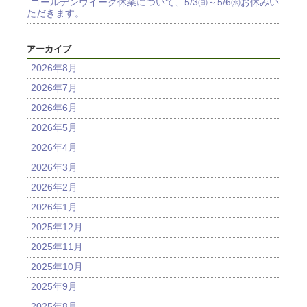
ゴールデンウイーク休業について、5/3㈰～5/6㈬お休みい
ただきます。
アーカイブ
2026年8月
2026年7月
2026年6月
2026年5月
2026年4月
2026年3月
2026年2月
2026年1月
2025年12月
2025年11月
2025年10月
2025年9月
2025年8月