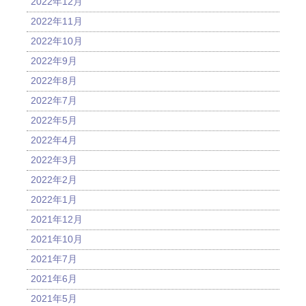
2022年12月
2022年11月
2022年10月
2022年9月
2022年8月
2022年7月
2022年5月
2022年4月
2022年3月
2022年2月
2022年1月
2021年12月
2021年10月
2021年7月
2021年6月
2021年5月