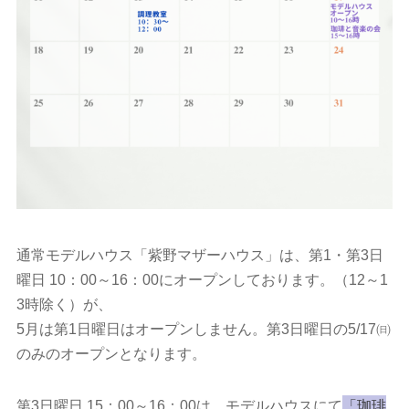
通常モデルハウス「紫野マザーハウス」は、第1・第3日
曜日 10：00～16：00にオープンしております。（12～1
3時除く）が、
5月は第1日曜日はオープンしません。第3日曜日の5/17㈰
のみのオープンとなります。
第3日曜日 15：00～16：00は、モデルハウスにて
「珈琲