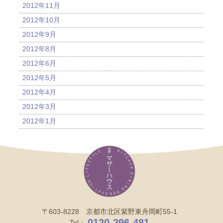
2012年11月
2012年10月
2012年9月
2012年8月
2012年6月
2012年5月
2012年4月
2012年3月
2012年1月
〒603-8228 京都市北区紫野東舟岡町55-1
0120-296-481
Tel：