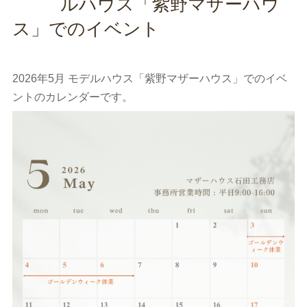
ルハウス「紫野マザーハウ
ス」でのイベント
2026年5月 モデルハウス「紫野マザーハウス」でのイベ
ントのカレンダーです。