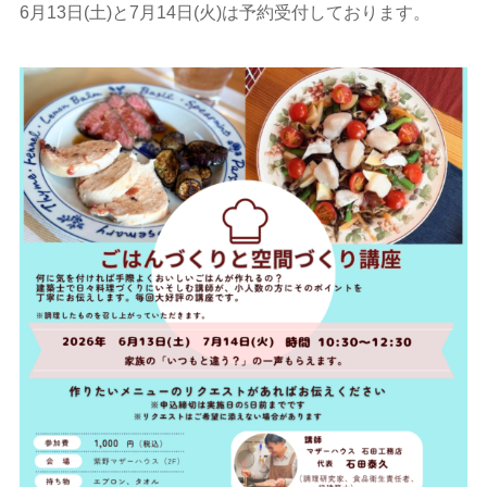
6月13日(土)と7月14日(火)は予約受付しております。