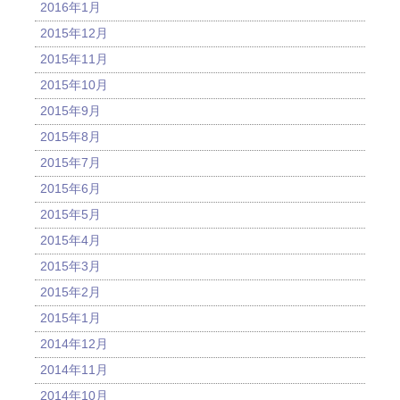
2016年1月
2015年12月
2015年11月
2015年10月
2015年9月
2015年8月
2015年7月
2015年6月
2015年5月
2015年4月
2015年3月
2015年2月
2015年1月
2014年12月
2014年11月
2014年10月