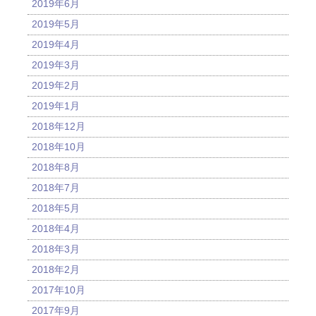
2019年6月
2019年5月
2019年4月
2019年3月
2019年2月
2019年1月
2018年12月
2018年10月
2018年8月
2018年7月
2018年5月
2018年4月
2018年3月
2018年2月
2017年10月
2017年9月