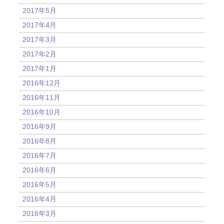
2017年5月
2017年4月
2017年3月
2017年2月
2017年1月
2016年12月
2016年11月
2016年10月
2016年9月
2016年8月
2016年7月
2016年6月
2016年5月
2016年4月
2016年3月