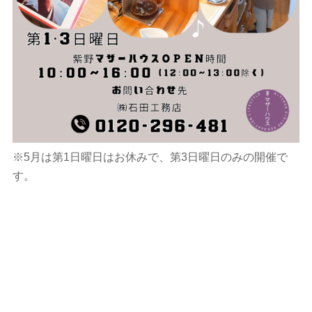
※5月は第1日曜日はお休みで、第3日曜日のみの開催で
す。