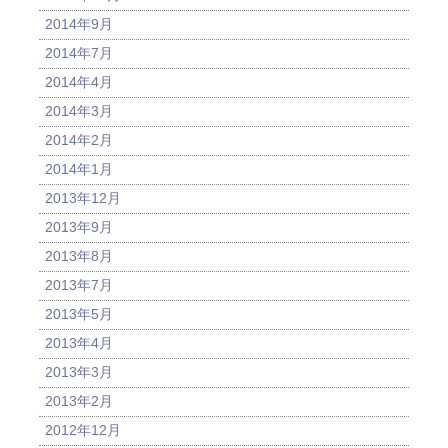
2014年9月
2014年7月
2014年4月
2014年3月
2014年2月
2014年1月
2013年12月
2013年9月
2013年8月
2013年7月
2013年5月
2013年4月
2013年3月
2013年2月
2012年12月