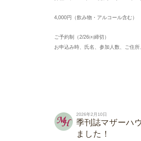
4,000円（飲み物・アルコール含む）
ご予約制（2/26㈭締切）
お申込み時、氏名、参加人数、ご住所
2026年2月10日
季刊誌マザーハウス 
ました！