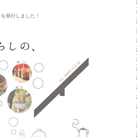
年春号を発行しました！