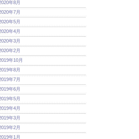
2020年8月
2020年7月
2020年5月
2020年4月
2020年3月
2020年2月
2019年10月
2019年8月
2019年7月
2019年6月
2019年5月
2019年4月
2019年3月
2019年2月
2019年1月