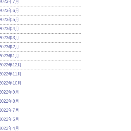
2023年7月
2023年6月
2023年5月
2023年4月
2023年3月
2023年2月
2023年1月
2022年12月
2022年11月
2022年10月
2022年9月
2022年8月
2022年7月
2022年5月
2022年4月