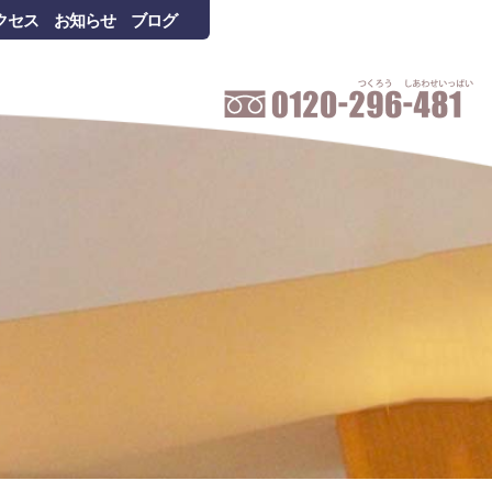
クセス
お知らせ
ブログ