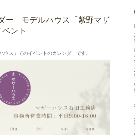
レンダー モデルハウス「紫野マザ
イベント
ザーハウス」でのイベントのカレンダーです。