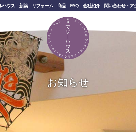
ルハウス
新築
リフォーム
商品
FAQ
会社紹介
問い合わせ・ア
お知らせ