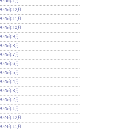
2026年1月
2025年12月
2025年11月
2025年10月
2025年9月
2025年8月
2025年7月
2025年6月
2025年5月
2025年4月
2025年3月
2025年2月
2025年1月
2024年12月
2024年11月