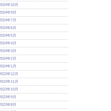
2024年10月
2024年9月
2024年7月
2024年6月
2024年5月
2024年4月
2024年3月
2024年2月
2024年1月
2023年12月
2023年11月
2023年10月
2023年9月
2023年8月