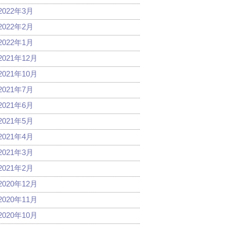
2022年3月
2022年2月
2022年1月
2021年12月
2021年10月
2021年7月
2021年6月
2021年5月
2021年4月
2021年3月
2021年2月
2020年12月
2020年11月
2020年10月