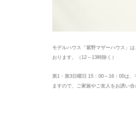
モデルハウス「紫野マザーハウス」は、第
おります。（12～13時除く）
第1・第3日曜日 15：00～16：00
ますので、ご家族やご友人をお誘い合