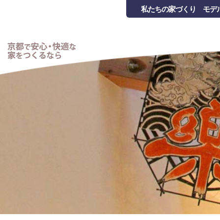
私たちの家づくり
モデ