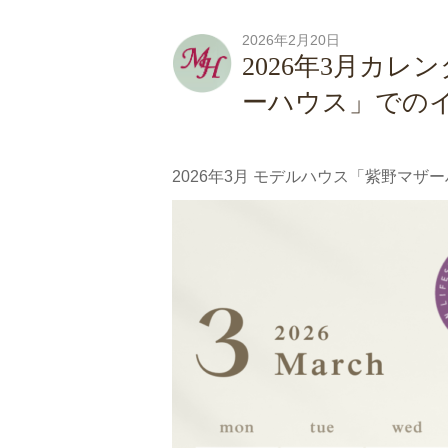
2026年2月20日
2026年3月カ
ーハウス」での
2026年3月 モデルハウス「紫野マ