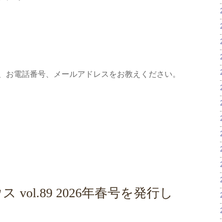
、お電話番号、メールアドレスをお教えください。
vol.89 2026年春号を発行し