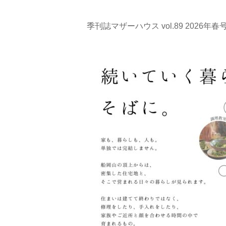
季刊誌マザーハウス vol.89 2026