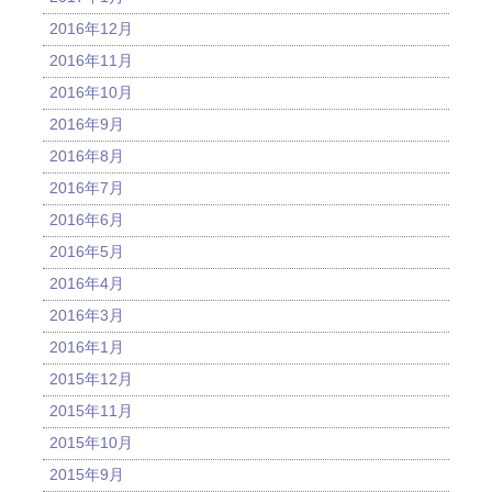
2016年12月
2016年11月
2016年10月
2016年9月
2016年8月
2016年7月
2016年6月
2016年5月
2016年4月
2016年3月
2016年1月
2015年12月
2015年11月
2015年10月
2015年9月