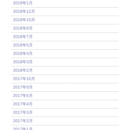
2019年1月
2018年12月
2018年10月
2018年8月
2018年7月
2018年5月
2018年4月
2018年3月
2018年2月
2017年10月
2017年9月
2017年5月
2017年4月
2017年3月
2017年2月
2017年1月