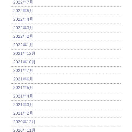
2022年7月
2022年5月
2022年4月
2022年3月
2022年2月
2022年1月
2021年12月
2021年10月
2021年7月
2021年6月
2021年5月
2021年4月
2021年3月
2021年2月
2020年12月
2020年11月