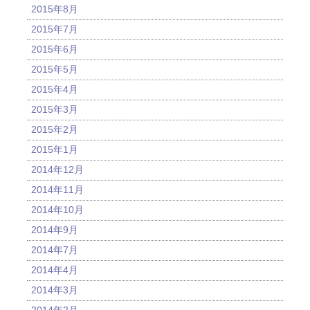
2015年8月
2015年7月
2015年6月
2015年5月
2015年4月
2015年3月
2015年2月
2015年1月
2014年12月
2014年11月
2014年10月
2014年9月
2014年7月
2014年4月
2014年3月