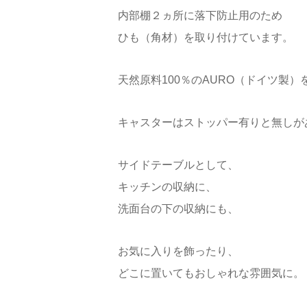
内部棚２ヵ所に落下防止用のため
ひも（角材）を取り付けています。
天然原料100％のAURO（ドイツ製
キャスターはストッパー有りと無しが
サイドテーブルとして、
キッチンの収納に、
洗面台の下の収納にも、
お気に入りを飾ったり、
どこに置いてもおしゃれな雰囲気に。