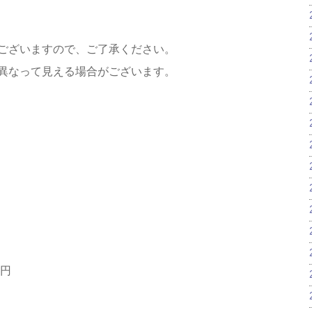
ございますので、ご了承ください。
異なって見える場合がございます。
0円