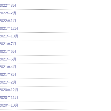
2022年3月
2022年2月
2022年1月
2021年12月
2021年10月
2021年7月
2021年6月
2021年5月
2021年4月
2021年3月
2021年2月
2020年12月
2020年11月
2020年10月