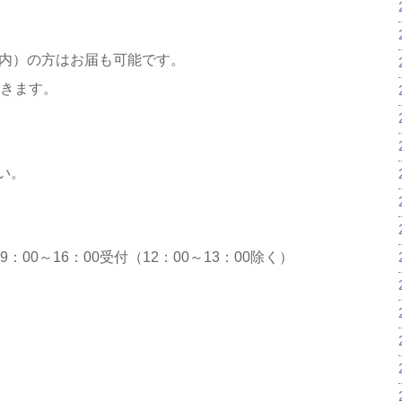
以内）の方はお届も可能です。
だきます。
い。
日9：00～16：00受付（12：00～13：00除く）