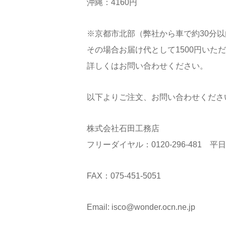
沖縄：4160円
※京都市北部（弊社から車で約30分
その場合お届け代として1500円いた
詳しくはお問い合わせください。
以下よりご注文、お問い合わせくださ
株式会社石田工務店
フリーダイヤル：0120-296-481 平
FAX：075-451-5051
Email: isco@wonder.ocn.ne.jp