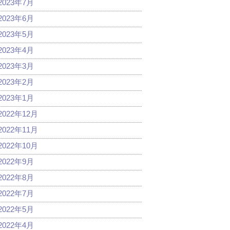
2023年7月
2023年6月
2023年5月
2023年4月
2023年3月
2023年2月
2023年1月
2022年12月
2022年11月
2022年10月
2022年9月
2022年8月
2022年7月
2022年5月
2022年4月