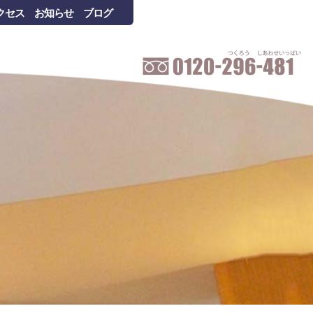
クセス
お知らせ
ブログ