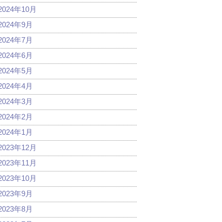
2024年10月
2024年9月
2024年7月
2024年6月
2024年5月
2024年4月
2024年3月
2024年2月
2024年1月
2023年12月
2023年11月
2023年10月
2023年9月
2023年8月