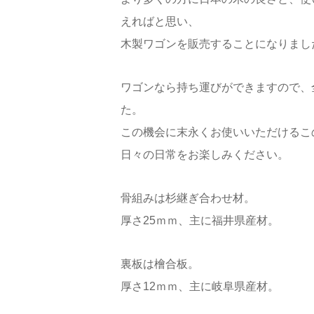
えればと思い、
木製ワゴンを販売することになりまし
ワゴンなら持ち運びができますので、
た。
この機会に末永くお使いいただけるこ
日々の日常をお楽しみください。
骨組みは杉継ぎ合わせ材。
厚さ25ｍｍ、主に福井県産材。
裏板は檜合板。
厚さ12ｍｍ、主に岐阜県産材。