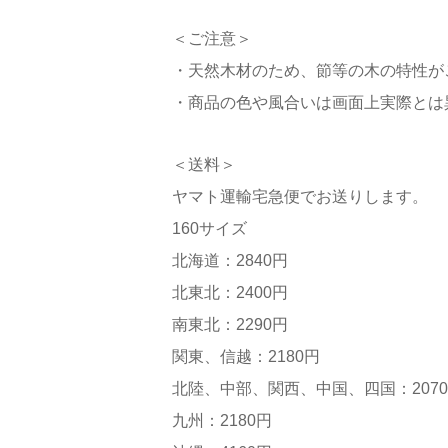
＜ご注意＞
・天然木材のため、節等の木の特性が
・商品の色や風合いは画面上実際とは
＜送料＞
ヤマト運輸宅急便でお送りします。
160サイズ
北海道：2840円
北東北：2400円
南東北：2290円
関東、信越：2180円
北陸、中部、関西、中国、四国：207
九州：2180円