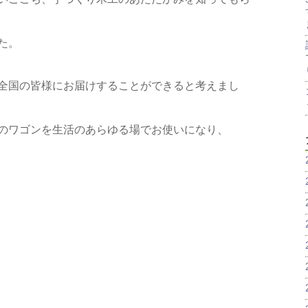
た。
全国の皆様にお届けすることができると考えまし
のワゴンを生活のあらゆる場でお使いになり、