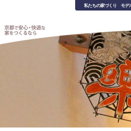
私たちの家づくり
モデ