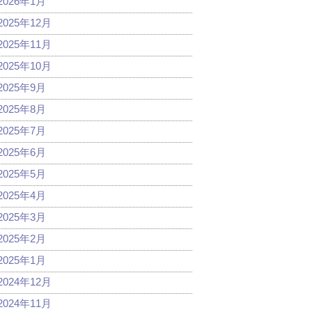
2026年1月
2025年12月
2025年11月
2025年10月
2025年9月
2025年8月
2025年7月
2025年6月
2025年5月
2025年4月
2025年3月
2025年2月
2025年1月
2024年12月
2024年11月