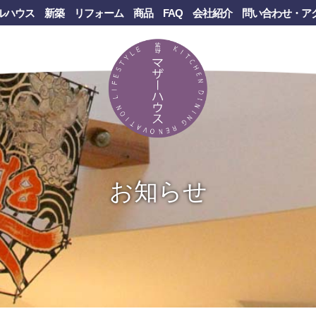
ルハウス
新築
リフォーム
商品
FAQ
会社紹介
問い合わせ・ア
お知らせ