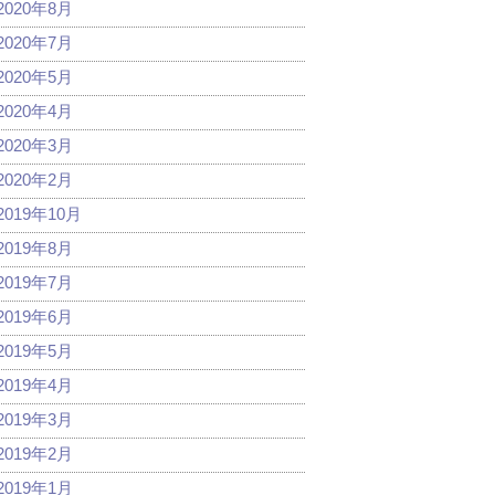
2020年8月
2020年7月
2020年5月
2020年4月
2020年3月
2020年2月
2019年10月
2019年8月
2019年7月
2019年6月
2019年5月
2019年4月
2019年3月
2019年2月
2019年1月