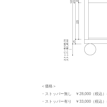
＜価格＞
・ストッパー無し ￥28,000（税込
・ストッパー有り ￥33,000（税込