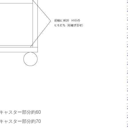
）キャスター部分約60
）キャスター部分約70