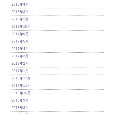
2018年4月
2018年3月
2018年2月
2017年10月
2017年9月
2017年5月
2017年4月
2017年3月
2017年2月
2017年1月
2016年12月
2016年11月
2016年10月
2016年9月
2016年8月