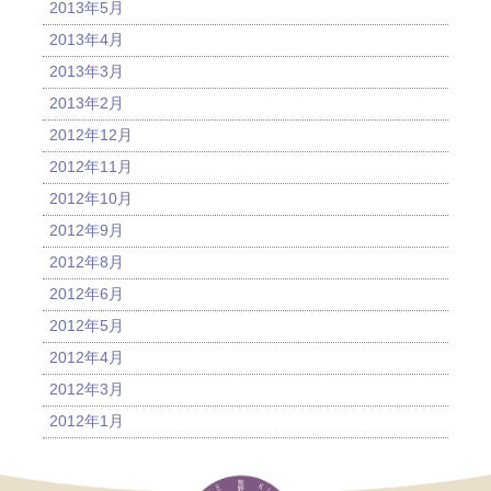
2013年5月
2013年4月
2013年3月
2013年2月
2012年12月
2012年11月
2012年10月
2012年9月
2012年8月
2012年6月
2012年5月
2012年4月
2012年3月
2012年1月