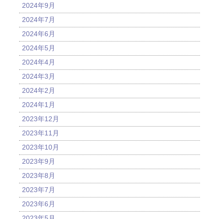
2024年9月
2024年7月
2024年6月
2024年5月
2024年4月
2024年3月
2024年2月
2024年1月
2023年12月
2023年11月
2023年10月
2023年9月
2023年8月
2023年7月
2023年6月
2023年5月