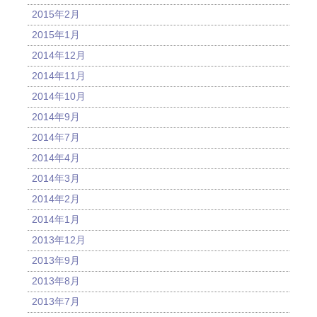
2015年2月
2015年1月
2014年12月
2014年11月
2014年10月
2014年9月
2014年7月
2014年4月
2014年3月
2014年2月
2014年1月
2013年12月
2013年9月
2013年8月
2013年7月