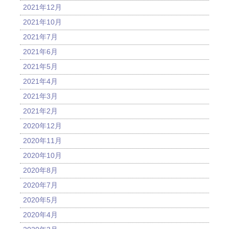
2021年12月
2021年10月
2021年7月
2021年6月
2021年5月
2021年4月
2021年3月
2021年2月
2020年12月
2020年11月
2020年10月
2020年8月
2020年7月
2020年5月
2020年4月