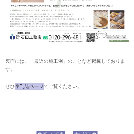
裏面には、「最近の施工例」のことなど掲載しておりま
す。
ぜひ
季刊誌ページ
でご覧ください。