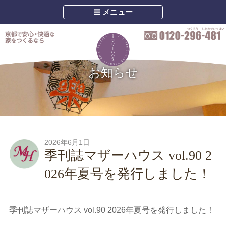
メニュー
お知らせ
2026年6月1日
季刊誌マザーハウス vol.90 2
026年夏号を発行しました！
季刊誌マザーハウス vol.90 2026年夏号を発行しました！