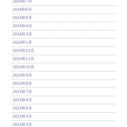
2016年7月
2016年6月
2016年5月
2016年4月
2016年3月
2016年1月
2015年12月
2015年11月
2015年10月
2015年9月
2015年8月
2015年7月
2015年6月
2015年5月
2015年4月
2015年3月