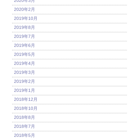
2020年3月
2020年2月
2019年10月
2019年8月
2019年7月
2019年6月
2019年5月
2019年4月
2019年3月
2019年2月
2019年1月
2018年12月
2018年10月
2018年8月
2018年7月
2018年5月