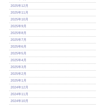
2025年12月
2025年11月
2025年10月
2025年9月
2025年8月
2025年7月
2025年6月
2025年5月
2025年4月
2025年3月
2025年2月
2025年1月
2024年12月
2024年11月
2024年10月