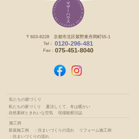
〒603-8228 京都市北区紫野東舟岡町55-1
0120-296-481
Tel：
075-451-8040
Fax：
私たちの家づくり
私たちの家づくり
夏涼しくて、冬は暖かい
自然素材ときれいな空気
現場観察日誌
施工例
新築施工例
：住まいづくりの流れ
リフォーム施工例
：住まいづくりの流れ