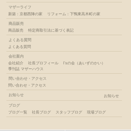
マザーライフ
新築：京都西陣の家
リフォーム：下鴨東高木町の家
商品販売
商品販売
特定商取引法に基づく表記
よくある質問
よくある質問
会社案内
会社紹介
社長プロフィール
I’sの会（あいずのかい）
季刊誌 マザーハウス
問い合わせ・アクセス
問い合わせ・アクセス
お知らせ
お知らせ
ブログ
ブログ一覧
社長ブログ
スタッフブログ
現場ブログ