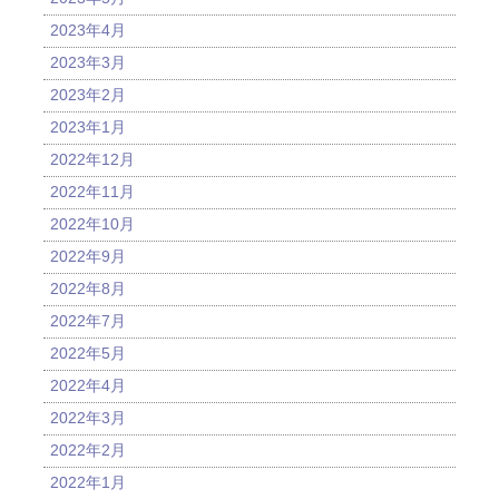
2023年4月
2023年3月
2023年2月
2023年1月
2022年12月
2022年11月
2022年10月
2022年9月
2022年8月
2022年7月
2022年5月
2022年4月
2022年3月
2022年2月
2022年1月